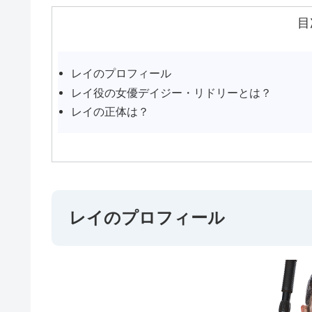
目
レイのプロフィール
レイ役の女優デイジー・リドリーとは？
レイの正体は？
レイのプロフィール