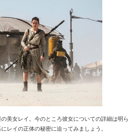
謎の美女レイ。今のところ彼女についての詳細は明ら
基にレイの正体の秘密に迫ってみましょう。