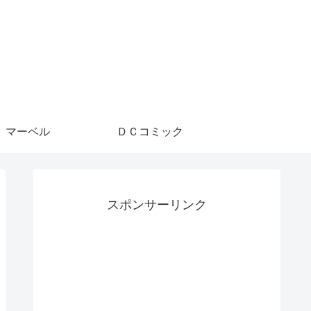
マーベル
ＤＣコミック
スポンサーリンク