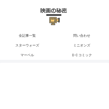
全記事一覧
問い合わせ
スターウォーズ
ミニオンズ
マーベル
ＤＣコミック