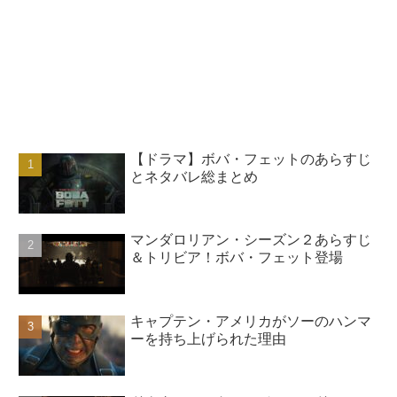
【ドラマ】ボバ・フェットのあらすじ
とネタバレ総まとめ
マンダロリアン・シーズン２あらすじ
＆トリビア！ボバ・フェット登場
キャプテン・アメリカがソーのハンマ
ーを持ち上げられた理由