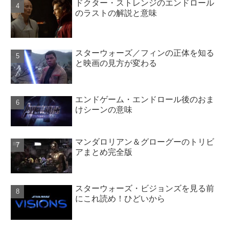
ドクター・ストレンジのエンドロール
のラストの解説と意味
スターウォーズ／フィンの正体を知る
と映画の見方が変わる
エンドゲーム・エンドロール後のおま
けシーンの意味
マンダロリアン＆グローグーのトリビ
アまとめ完全版
スターウォーズ・ビジョンズを見る前
にこれ読め！ひどいから