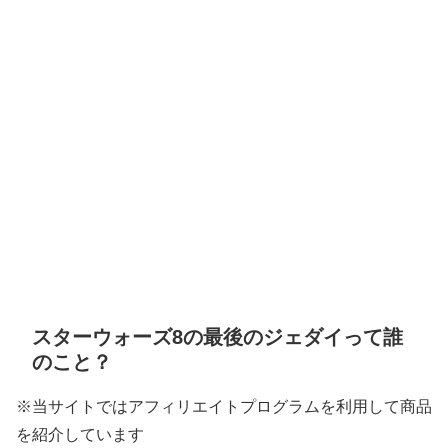
スターウォーズ8の最後のジェダイって誰
のこと？
※当サイトではアフィリエイトプログラムを利用して商品
を紹介しています