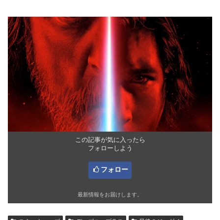
この記事が気に入ったら
フォローしよう
フォロー
最新情報をお届けします。