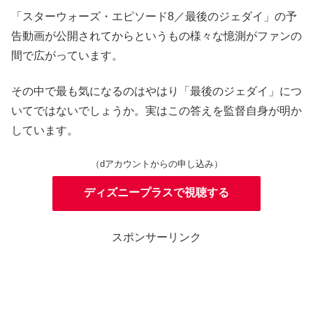
「スターウォーズ・エピソード8／最後のジェダイ」の予
告動画が公開されてからというもの様々な憶測がファンの
間で広がっています。
その中で最も気になるのはやはり「最後のジェダイ」につ
いてではないでしょうか。実はこの答えを監督自身が明か
しています。
（dアカウントからの申し込み）
ディズニープラスで視聴する
スポンサーリンク