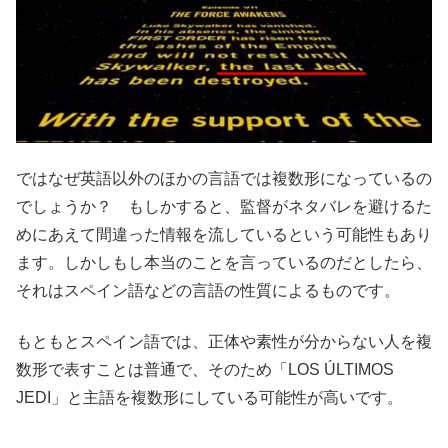
ではなぜ英語以外のほかの言語では複数形になっているの
でしょうか？ もしかすると、監督がネタバレを避けるた
めにあえて間違った情報を流しているという可能性もあり
ます。しかしもし本当のことを言っているのだとしたら、
それはスペイン語などの言語の性質によるものです。
もともとスペイン語では、正体や素性が分からない人を複
数形で表すことは普通で、そのため「LOS ÚLTIMOS
JEDI」と主語を複数形にしている可能性が高いです。