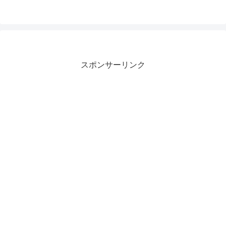
スポンサーリンク