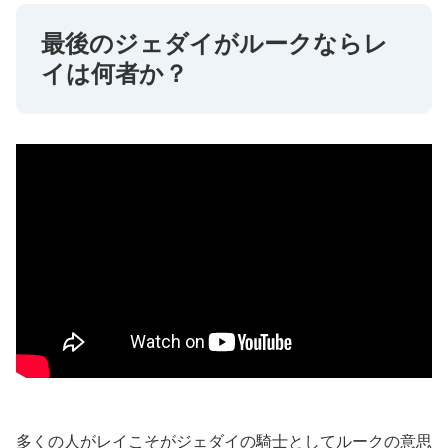
最後のジェダイがルークならレ
イは何者か？
多くの人がレイこそがジェダイの騎士としてルークの意思