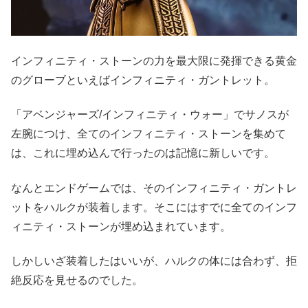
インフィニティ・ストーンの力を最大限に発揮できる黄金
のグローブといえばインフィニティ・ガントレット。
「アベンジャーズ/インフィニティ・ウォー」でサノスが
左腕につけ、全てのインフィニティ・ストーンを集めて
は、これに埋め込んで行ったのは記憶に新しいです。
なんとエンドゲームでは、そのインフィニティ・ガントレ
ットをハルクが装着します。そこにはすでに全てのインフ
ィニティ・ストーンが埋め込まれています。
しかしいざ装着したはいいが、ハルクの体には合わず、拒
絶反応を見せるのでした。