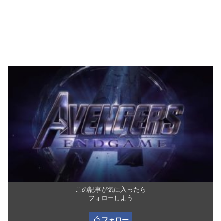
この記事が気に入ったら
フォローしよう
フォロー