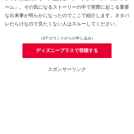
ーム」。その気になるストーリーの中で実際に起こる重要
な出来事が明らかになったのでここで紹介します。ネタバ
レだらけなので見たくない人はスルーしてください。
（dアカウントからの申し込み）
ディズニープラスで視聴する
スポンサーリンク