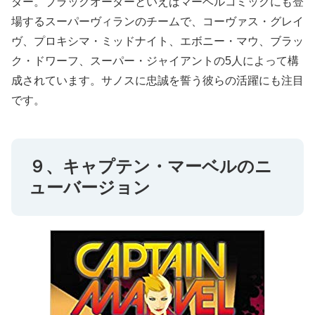
ダー。ブラックオーダーといえばマーベルコミックにも登
場するスーパーヴィランのチームで、コーヴァス・グレイ
ヴ、プロキシマ・ミッドナイト、エボニー・マウ、ブラッ
ク・ドワーフ、スーパー・ジャイアントの5人によって構
成されています。サノスに忠誠を誓う彼らの活躍にも注目
です。
９、キャプテン・マーベルのニ
ューバージョン