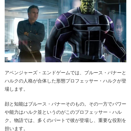
アベンジャーズ・エンドゲームでは、ブルース・バナーと
ハルクの人格が合体した形態プロフェッサー・ハルクが登
場します。
顔と知能はブルース・バナーそのもの。その一方でパワー
や能力はハルク並というのがこのプロフェッサー・ハル
ク。物語では、多くのパートで彼が登場し、重要な役割を
担います。