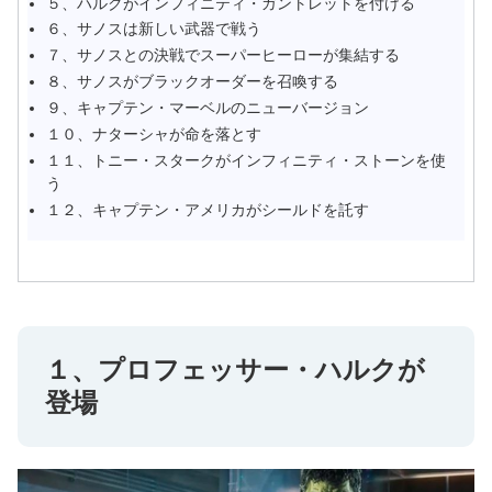
５、ハルクがインフィニティ・ガントレットを付ける
６、サノスは新しい武器で戦う
７、サノスとの決戦でスーパーヒーローが集結する
８、サノスがブラックオーダーを召喚する
９、キャプテン・マーベルのニューバージョン
１０、ナターシャが命を落とす
１１、トニー・スタークがインフィニティ・ストーンを使
う
１２、キャプテン・アメリカがシールドを託す
１、プロフェッサー・ハルクが
登場