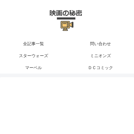
全記事一覧
問い合わせ
スターウォーズ
ミニオンズ
マーベル
ＤＣコミック