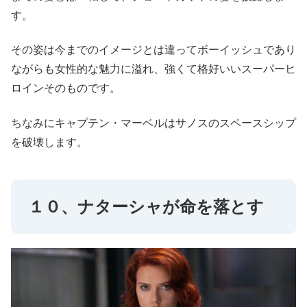
す。
その姿は今までのイメージとは違ってボーイッシュであり
ながらも女性的な魅力に溢れ、強くて格好いいスーパーヒ
ロインそのものです。
ちなみにキャプテン・マーベルはサノスのスペースシップ
を破壊します。
１０、ナターシャが命を落とす