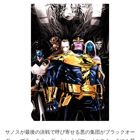
サノスが最後の決戦で呼び寄せる悪の集団がブラックオー