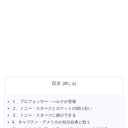
目次
１、プロフェッサー・ハルクが登場
２、トニー・スタークとロケットの掛け合い
３、トニー・スタークに娘ができる
4、キャプテン・アメリカが自分自身と戦う