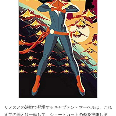
サノスとの決戦で登場するキャプテン・マーベルは、これ
までの姿とは一転して、ショートカットの姿を披露しま