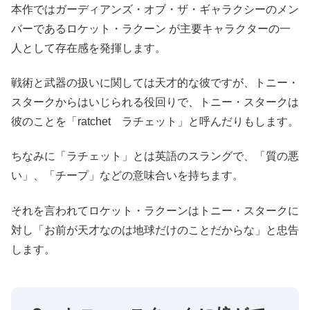
本作ではガーディアンズ・オブ・ザ・ギャラクシーのメン
バーであるロケット・ラクーン が主要キャラクターの一
人として存在感を発揮します。
戦術と武器の扱いに関しては天才的な彼ですが、トニー・
スタークからはいじられる役回りで、トニー・スタークは
彼のことを「ratchet ラチェット」と呼んだりもします。
ちなみに「ラチェット」とは英語のスラングで、「質の悪
い」、「チープ」などの意味合いを持ちます。
それを言われてロケット・ラクーンはトニー・スタークに
対し「お前が天才なのは地球だけのことだからな」と忠告
します。