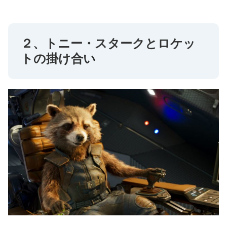
２、トニー・スタークとロケッ
トの掛け合い