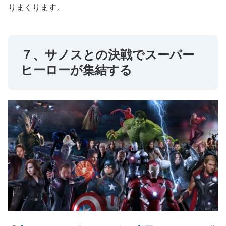
りまくります。
７、サノスとの決戦でスーパー
ヒーローが集結する