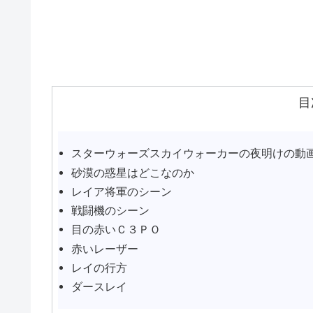
目
スターウォーズスカイウォーカーの夜明けの動
砂漠の惑星はどこなのか
レイア将軍のシーン
戦闘機のシーン
目の赤いＣ３ＰＯ
赤いレーザー
レイの行方
ダースレイ