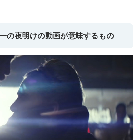
ーの夜明けの動画が意味するもの