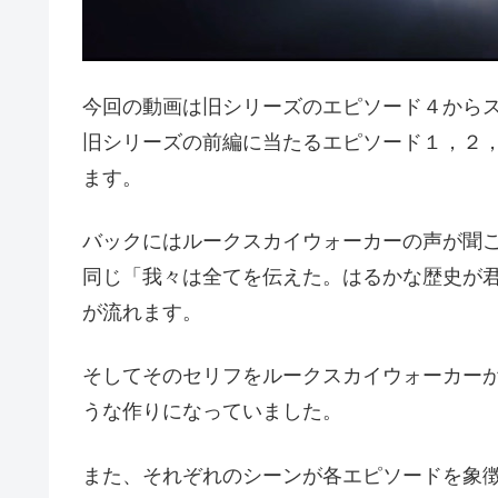
今回の動画は旧シリーズのエピソード４から
旧シリーズの前編に当たるエピソード１，２
ます。
バックにはルークスカイウォーカーの声が聞
同じ「我々は全てを伝えた。はるかな歴史が
が流れます。
そしてそのセリフをルークスカイウォーカー
うな作りになっていました。
また、それぞれのシーンが各エピソードを象