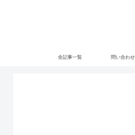
全記事一覧
問い合わせ