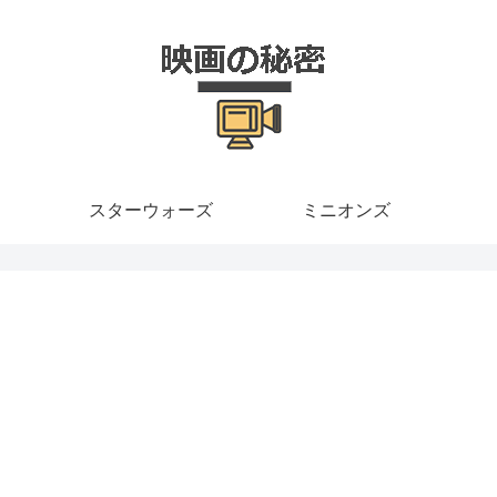
スターウォーズ
ミニオンズ