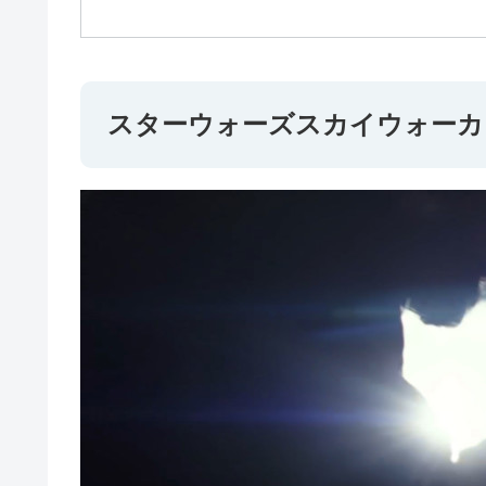
スターウォーズスカイウォーカ