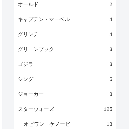
オールド
2
キャプテン・マーベル
4
グリンチ
4
グリーンブック
3
ゴジラ
3
シング
5
ジョーカー
3
スターウォーズ
125
オビワン・ケノービ
13