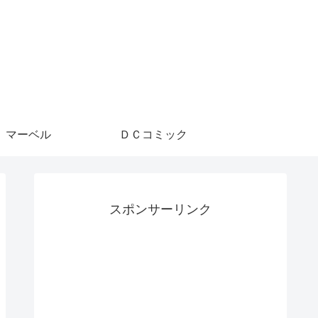
マーベル
ＤＣコミック
スポンサーリンク