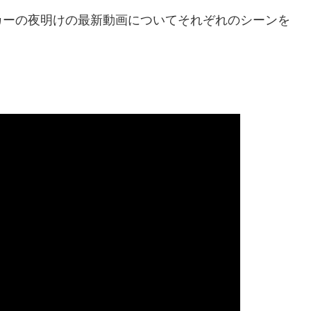
カーの夜明けの最新動画についてそれぞれのシーンを