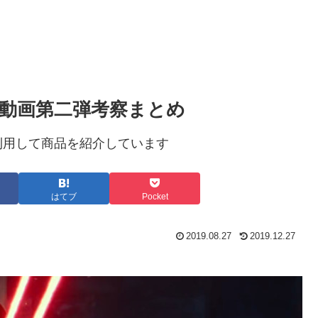
動画第二弾考察まとめ
利用して商品を紹介しています
はてブ
Pocket
2019.08.27
2019.12.27