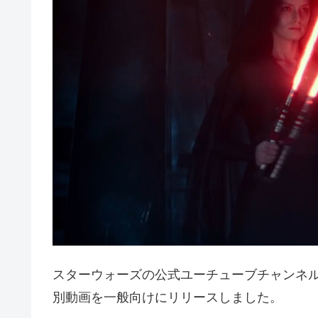
スターウォーズの公式ユーチューブチャンネル
別動画を一般向けにリリースしました。