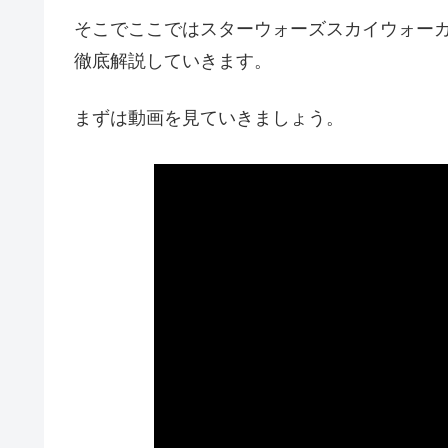
そこでここではスターウォーズスカイウォー
徹底解説していきます。
まずは動画を見ていきましょう。