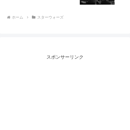
ホーム
スターウォーズ
スポンサーリンク