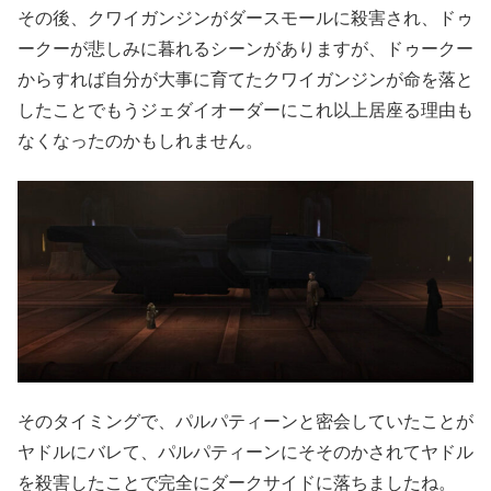
その後、クワイガンジンがダースモールに殺害され、ドゥ
ークーが悲しみに暮れるシーンがありますが、ドゥークー
からすれば自分が大事に育てたクワイガンジンが命を落と
したことでもうジェダイオーダーにこれ以上居座る理由も
なくなったのかもしれません。
そのタイミングで、パルパティーンと密会していたことが
ヤドルにバレて、パルパティーンにそそのかされてヤドル
を殺害したことで完全にダークサイドに落ちましたね。