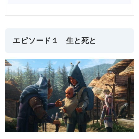
エピソード１ 生と死と