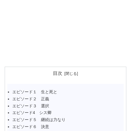
目次
エピソード１ 生と死と
エピソード２ 正義
エピソード３ 選択
エピソード4 シス卿
エピソード５ 継続は力なり
エピソード６ 決意