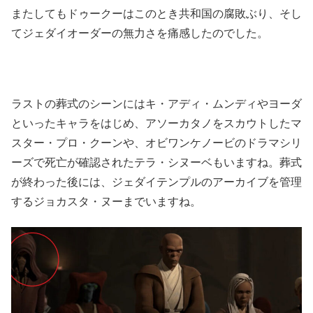
またしてもドゥークーはこのとき共和国の腐敗ぶり、そし
てジェダイオーダーの無力さを痛感したのでした。
ラストの葬式のシーンにはキ・アディ・ムンディやヨーダ
といったキャラをはじめ、アソーカタノをスカウトしたマ
スター・プロ・クーンや、オビワンケノービのドラマシリ
ーズで死亡が確認されたテラ・シヌーベもいますね。葬式
が終わった後には、ジェダイテンプルのアーカイブを管理
するジョカスタ・ヌーまでいますね。