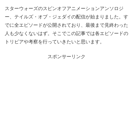
スターウォーズのスピンオフアニメーションアンソロジ
ー、テイルズ・オブ・ジェダイの配信が始まりました。す
でに全エピソードが公開されており、最後まで見終わった
人も少なくないはず。そこでこの記事では各エピソードの
トリビアや考察を行っていきたいと思います。
スポンサーリンク