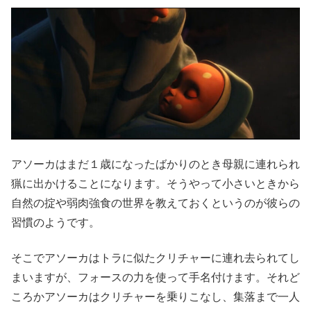
アソーカはまだ１歳になったばかりのとき母親に連れられ
猟に出かけることになります。そうやって小さいときから
自然の掟や弱肉強食の世界を教えておくというのが彼らの
習慣のようです。
そこでアソーカはトラに似たクリチャーに連れ去られてし
まいますが、フォースの力を使って手名付けます。それど
ころかアソーカはクリチャーを乗りこなし、集落まで一人