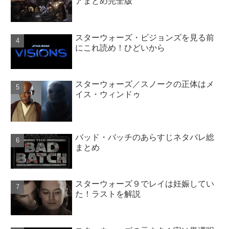
アまとめ完全版
スターウォーズ・ビジョンズを見る前
にこれ読め！ひどいから
スターウォーズ／スノークの正体はメ
イス・ウィンドゥ
バッド・バッチのあらすじネタバレ総
まとめ
スターウォーズ９でレイは妊娠してい
た！ラストを解説