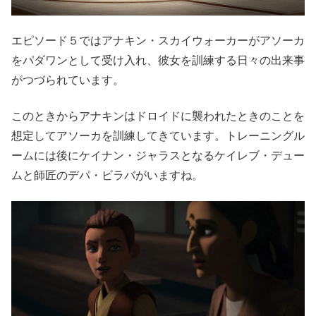
エピソード５ではアナキン・スカイウォーカーがアソーカ
をパダワンとして受け入れ、彼女を訓練する日々の出来事
がつづられています。
このときからアナキンはドロイドに襲われたときのことを
想定してアソーカを訓練してきています。トレーニングル
ームには後にケイナン・ジャラスとなるケイレブ・デュー
ムと師匠のデパ・ビラバがいますね。