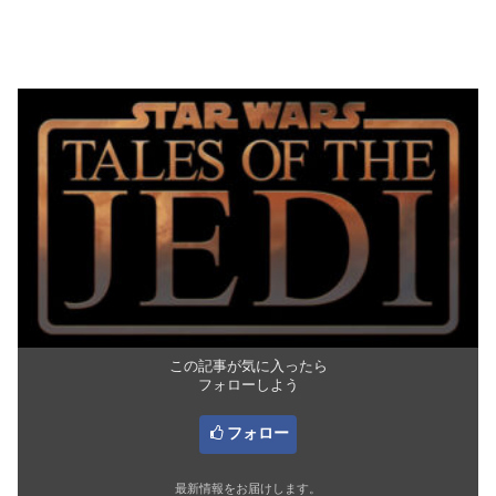
この記事が気に入ったら
フォローしよう
フォロー
最新情報をお届けします。