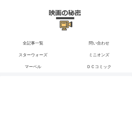
全記事一覧
問い合わせ
スターウォーズ
ミニオンズ
マーベル
ＤＣコミック