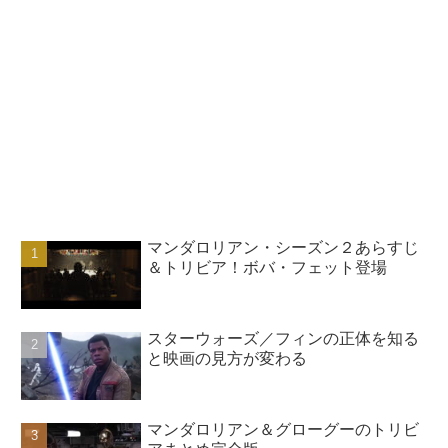
マンダロリアン・シーズン２あらすじ
＆トリビア！ボバ・フェット登場
スターウォーズ／フィンの正体を知る
と映画の見方が変わる
マンダロリアン＆グローグーのトリビ