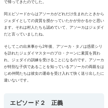
で帰ってきたのでした。
同エピソードからはアソーカがどれだけ生まれたときから
ジェダイとしての資質を授かっていたかが分かるかと思い
ます。それは村人たちも認めていて、アソーカはジェダイ
だと言っていましたね。
そしてこの出来事から2年後、アソーカ・タノは惑星シリ
を訪れたジェダイマスターのプロ・クーンに素質を買わ
れ、ジェダイの訓練を受けることになるのです。アソーカ
が特別な子供であることを知っているアソーカの両親をは
じめ仲間たちは彼女の運命を受け入れて快く送り出したに
違いないです。
エピソード２ 正義