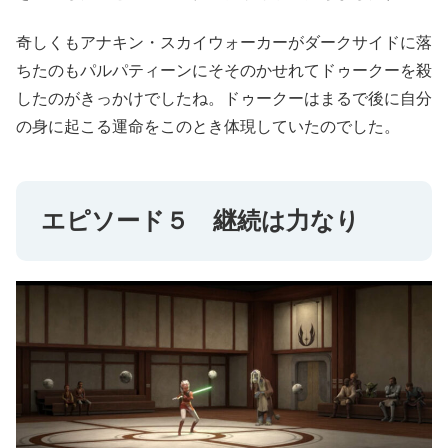
奇しくもアナキン・スカイウォーカーがダークサイドに落
ちたのもパルパティーンにそそのかせれてドゥークーを殺
したのがきっかけでしたね。ドゥークーはまるで後に自分
の身に起こる運命をこのとき体現していたのでした。
エピソード５ 継続は力なり