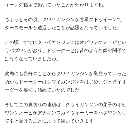
ィーンの指示で動いていたことが分かりますね。
ちょうとその頃、クワイガンジンが惑星タトゥイーンで、
ダースモールと遭遇したことが話題となっていました。
この頃、すでにクワイガンジンにはオビワンケノービとい
うパダワンがおり、ドゥークーとは昔のような師弟関係で
はなくなっていましたね。
皮肉にも自分のもとからクワイガンジンが巣立っていった
頃からドゥークーはクワイガンジンをはじめ、ジェダイオ
ーダーを裏切り始めていたのでした。
そしてこの裏切りの連鎖は、クワイガンジンの弟子のオビ
ワンケノービがアナキンスカイウォーカーをパダワンとし
て引き受けることによって続いていきます。