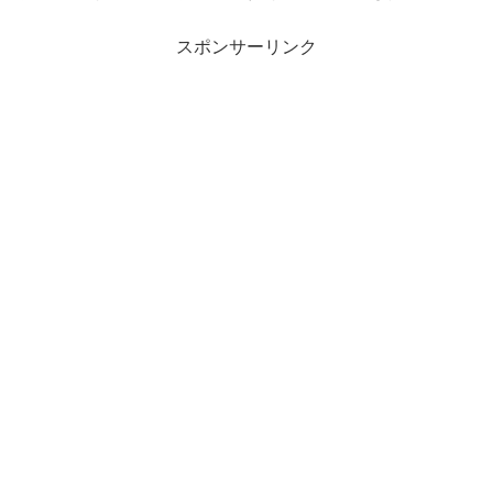
スポンサーリンク