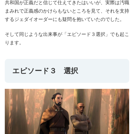
共和国が正義だと信じて仕えてきたはいいが、実際は汚職
まみれで正義感のかけらもないところを見て、それを支持
するジェダイオーダーにも疑問を抱いていたのでした。
そして同じような出来事が「エピソード３選択」でも起こ
ります。
エピソード３ 選択