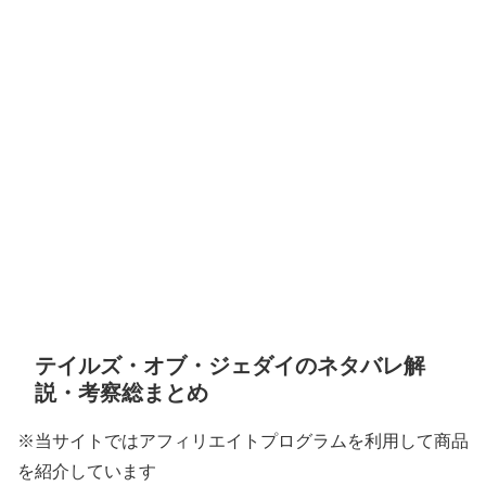
テイルズ・オブ・ジェダイのネタバレ解
説・考察総まとめ
※当サイトではアフィリエイトプログラムを利用して商品
を紹介しています