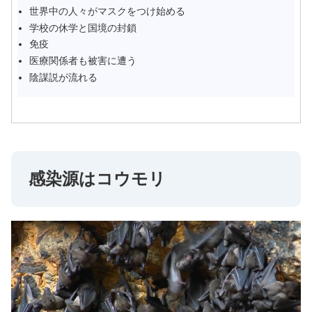
世界中の人々がマスクをつけ始める
学校の休学と国境の封鎖
免疫
医療関係者も被害に遭う
陰謀説が流れる
感染源はコウモリ