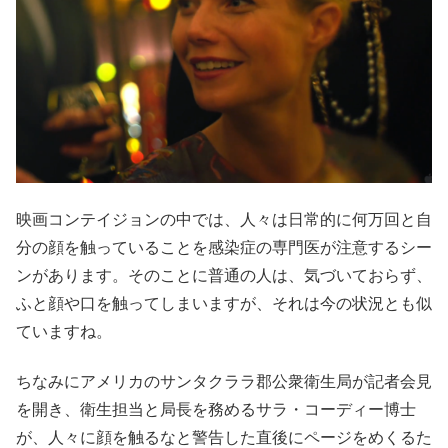
映画コンテイジョンの中では、人々は日常的に何万回と自
分の顔を触っていることを感染症の専門医が注意するシー
ンがあります。そのことに普通の人は、気づいておらず、
ふと顔や口を触ってしまいますが、それは今の状況とも似
ていますね。
ちなみにアメリカのサンタクララ郡公衆衛生局が記者会見
を開き、衛生担当と局長を務めるサラ・コーディー博士
が、人々に顔を触るなと警告した直後にページをめくるた