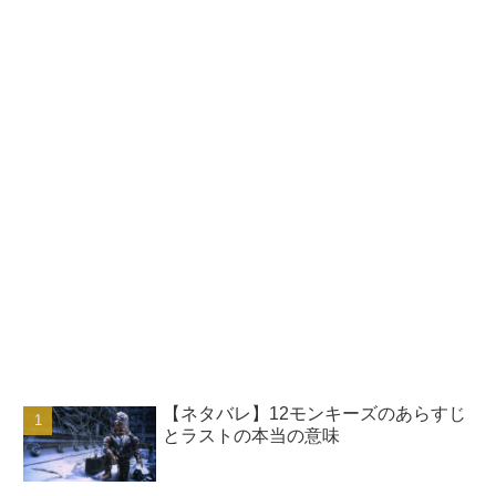
【ネタバレ】12モンキーズのあらすじ
とラストの本当の意味