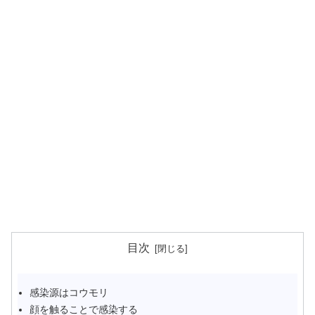
目次
感染源はコウモリ
顔を触ることで感染する