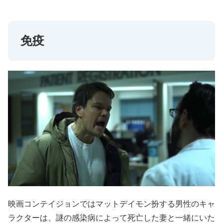
免疫
映画コンテイジョンではマットデイモン扮する男性のキャ
ラクターは、謎の感染病によって死亡した妻と一緒にいた