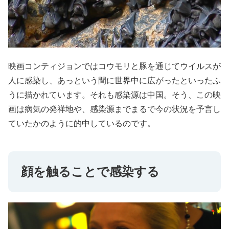
映画コンティジョンではコウモリと豚を通じてウイルスが
人に感染し、あっという間に世界中に広がったといったふ
うに描かれています。それも感染源は中国。そう、この映
画は病気の発祥地や、感染源までまるで今の状況を予言し
ていたかのように的中しているのです。
顔を触ることで感染する