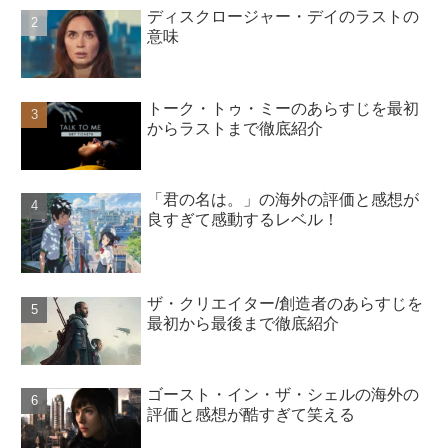
ディスクロージャー・デイのラストの
意味
トーク・トゥ・ミーのあらすじを最初
からラストまで徹底紹介
「君の名は。」の海外の評価と感想が
良すぎて感動するレベル！
ザ・クリエイター/創造者のあらすじを
最初から最後まで徹底紹介
ゴースト・イン・ザ・シェルの海外の
評価と感想が酷すぎて笑える