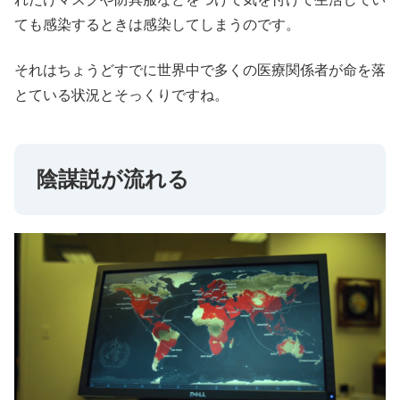
ても感染するときは感染してしまうのです。
それはちょうどすでに世界中で多くの医療関係者が命を落
とている状況とそっくりですね。
陰謀説が流れる