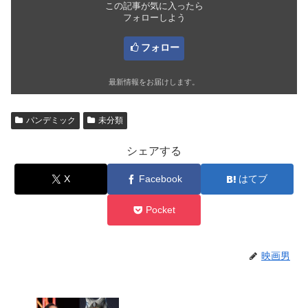
この記事が気に入ったら
フォローしよう
フォロー
最新情報をお届けします。
パンデミック
未分類
シェアする
X
Facebook
はてブ
Pocket
映画男