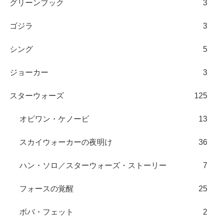
グリーンブック
3
ゴジラ
3
シング
5
ジョーカー
3
スターウォーズ
125
オビワン・ケノービ
13
スカイウォーカーの夜明け
36
ハン・ソロ／スターウォーズ・ストーリー
7
フォースの覚醒
25
ボバ・フェット
2