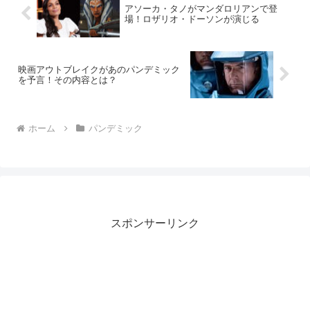
アソーカ・タノがマンダロリアンで登
場！ロザリオ・ドーソンが演じる
映画アウトブレイクがあのパンデミック
を予言！その内容とは？
ホーム
パンデミック
スポンサーリンク