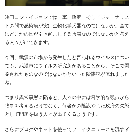
映画コンテイジョンでは、軍、政府、そしてジャーナリス
トの間で感染病が実は生物化学兵器なのではないか。全て
はどこかの国が引き起こしてる陰謀なのではないかと考え
る人々が出てきます。
今回、武漢の市場から発生したと言われるウイルスについ
ても、武漢市にウイルス研究所があることから、そこで開
発されたものなのではないかといった陰謀説が流れました
ね。
つまり異常事態に陥ると、人々の中には科学的な観点から
物事を考えるだけでなく、何者かの陰謀やまた政府の失態
として問題を扱う人々が出てくるようです。
さらにブログやネットを使ってフェイクニュースを流す者