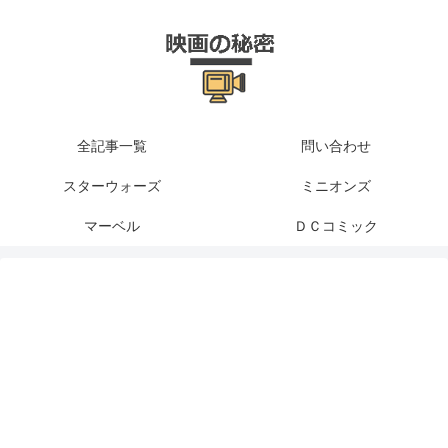
全記事一覧
問い合わせ
スターウォーズ
ミニオンズ
マーベル
ＤＣコミック