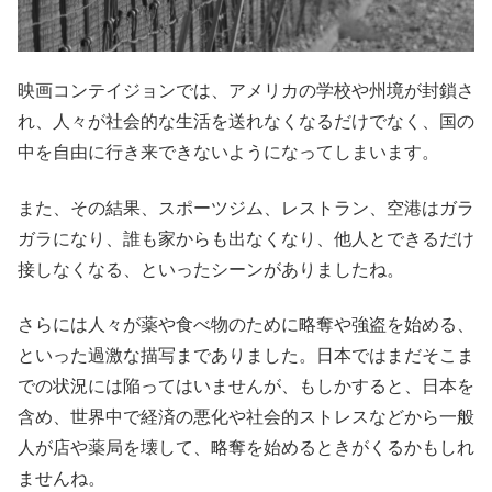
映画コンテイジョンでは、アメリカの学校や州境が封鎖さ
れ、人々が社会的な生活を送れなくなるだけでなく、国の
中を自由に行き来できないようになってしまいます。
また、その結果、スポーツジム、レストラン、空港はガラ
ガラになり、誰も家からも出なくなり、他人とできるだけ
接しなくなる、といったシーンがありましたね。
さらには人々が薬や食べ物のために略奪や強盗を始める、
といった過激な描写までありました。日本ではまだそこま
での状況には陥ってはいませんが、もしかすると、日本を
含め、世界中で経済の悪化や社会的ストレスなどから一般
人が店や薬局を壊して、略奪を始めるときがくるかもしれ
ませんね。