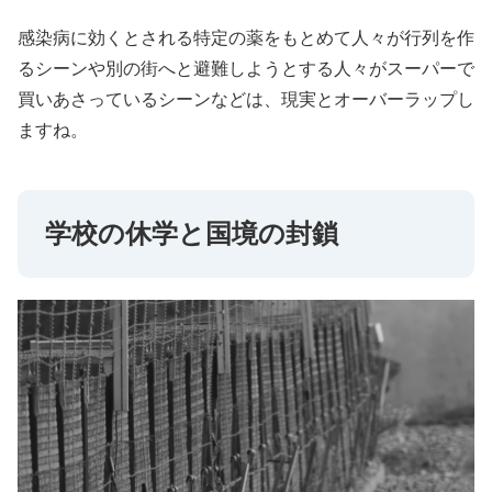
感染病に効くとされる特定の薬をもとめて人々が行列を作
るシーンや別の街へと避難しようとする人々がスーパーで
買いあさっているシーンなどは、現実とオーバーラップし
ますね。
学校の休学と国境の封鎖