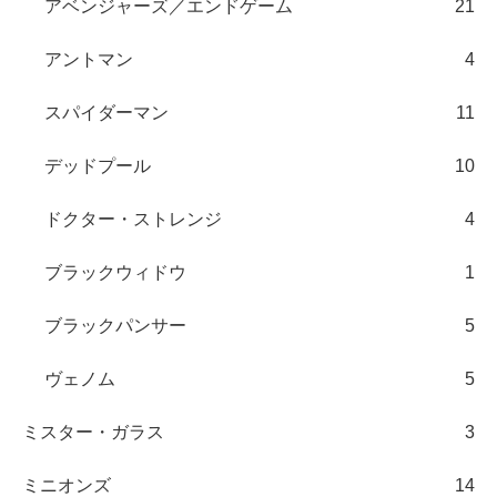
アベンジャーズ／エンドゲーム
21
アントマン
4
スパイダーマン
11
デッドプール
10
ドクター・ストレンジ
4
ブラックウィドウ
1
ブラックパンサー
5
ヴェノム
5
ミスター・ガラス
3
ミニオンズ
14