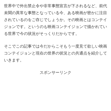
世界中で外出禁止令や非常事態宣言が下されるなど、前代
未聞の異常な事態となっている今、ある映画が密かに注目
されているのをご存じでしょうか。その映画とはコンテイ
ジョンです。というのも映画コンテイジョンで描かれてい
る世界で今の状況がそっくりだからです。
そこでこの記事では今だからこそもう一度見て欲しい映画
コンテイジョンと現在の世界の状況との共通点を紹介して
いきます。
スポンサーリンク