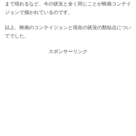
まで現れるなど、今の状況と全く同じことが映画コンテイ
ジョンで描かれているのです。
以上、映画のコンテイジョンと現在の状況の類似点につい
てでした。
スポンサーリンク