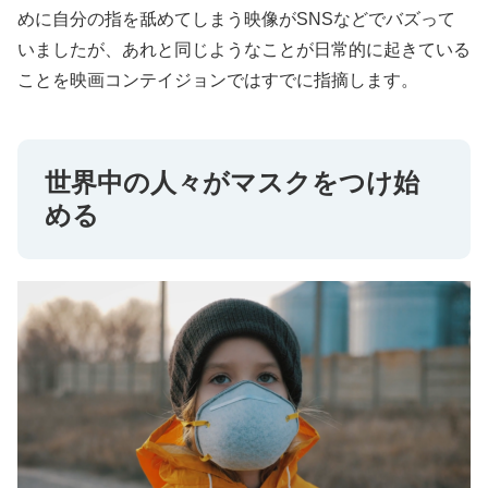
めに自分の指を舐めてしまう映像がSNSなどでバズって
いましたが、あれと同じようなことが日常的に起きている
ことを映画コンテイジョンではすでに指摘します。
世界中の人々がマスクをつけ始
める