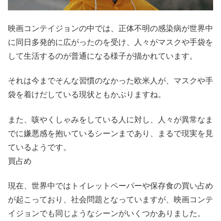
映画コンテイジョンの中では、正体不明の感染病が世界中
に同日多発的に広がったのを受け、人々がマスクや手袋を
して生活するのが普通になる様子が描かれています。
それは今までそんな習慣のなかった欧米人が、マスクや手
袋を着けだしている現状ともかぶりますね。
また、咳やくしゃみをしている人に対し、人々が異常なま
でに嫌悪感を抱いているシーンまであり、まるで現実を見
ているようです。
買占め
現在、世界中ではトイレットペーパーや保存食の買い占め
が起こっており、社会問題となっていますが、映画コンテ
イジョンでも同じようなシーンがいくつかありました。