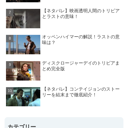
【ネタバレ】映画透明人間のトリビア
とラストの意味！
オッペンハイマーの解説！ラストの意
味は？
ディスクロージャーデイのトリビアま
とめ完全版
【ネタバレ】コンテイジョンのストー
リーを結末まで徹底紹介！
カテゴリー