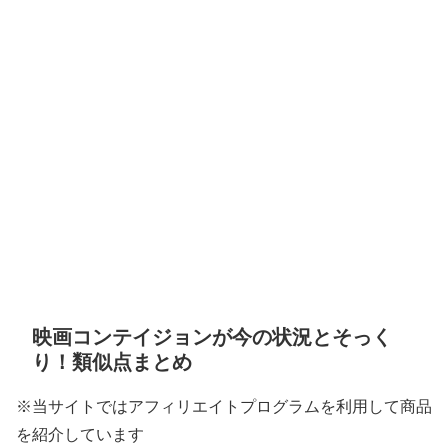
映画コンテイジョンが今の状況とそっく
り！類似点まとめ
※当サイトではアフィリエイトプログラムを利用して商品
を紹介しています