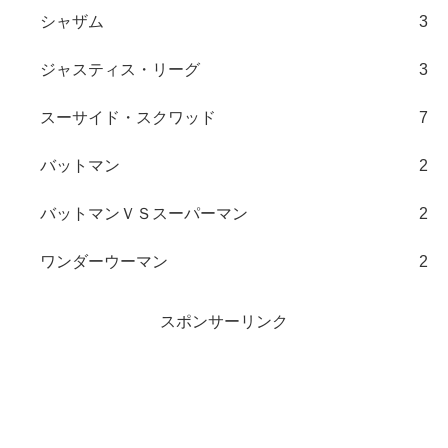
シャザム
3
ジャスティス・リーグ
3
スーサイド・スクワッド
7
バットマン
2
バットマンＶＳスーパーマン
2
ワンダーウーマン
2
スポンサーリンク