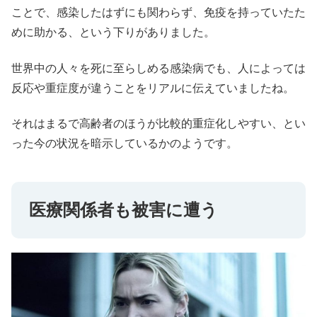
ことで、感染したはずにも関わらず、免疫を持っていたた
めに助かる、という下りがありました。
世界中の人々を死に至らしめる感染病でも、人によっては
反応や重症度が違うことをリアルに伝えていましたね。
それはまるで高齢者のほうが比較的重症化しやすい、とい
った今の状況を暗示しているかのようです。
医療関係者も被害に遭う