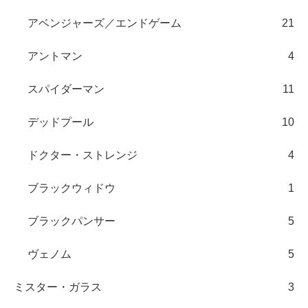
アベンジャーズ／エンドゲーム
21
アントマン
4
スパイダーマン
11
デッドプール
10
ドクター・ストレンジ
4
ブラックウィドウ
1
ブラックパンサー
5
ヴェノム
5
ミスター・ガラス
3