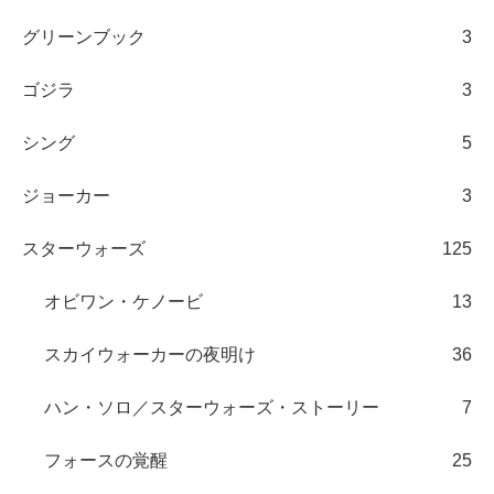
グリーンブック
3
ゴジラ
3
シング
5
ジョーカー
3
スターウォーズ
125
オビワン・ケノービ
13
スカイウォーカーの夜明け
36
ハン・ソロ／スターウォーズ・ストーリー
7
フォースの覚醒
25