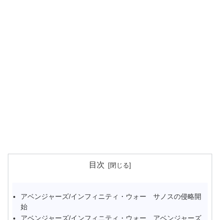
目次
アベンジャーズ/インフィニティ・ウォー サノスの侵略開
始
アベンジャーズ/インフィニティ・ウォー アベンジャーズ