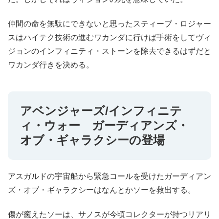
仲間の命を無駄にできないと思ったスティーブ・ロジャー
スはハイテク技術の進むワカンダに行けば手術をしてヴィ
ジョンのインフィニティ・ストーンを除去できるはずだと
ワカンダ行きを決める。
アベンジャーズ/インフィニテ
ィ・ウォー ガーディアンズ・
オブ・ギャラクシーの登場
アスガルドの宇宙船から緊急コールを受けたガーディアン
ズ・オブ・ギャラクシーはなんとかソーを救出する。
傷が癒えたソーは、サノスが今頃コレクターが持つリアリ