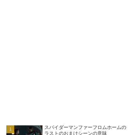
スパイダーマンファーフロムホームの
ラストのおまけシーンの意味