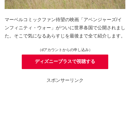
マーベルコミックファン待望の映画「アベンジャーズ/イ
ンフィニティ・ウォー」がついに世界各国で公開されまし
た。そこで気になるあらすじを最後まで全て紹介します。
（dアカウントからの申し込み）
ディズニープラスで視聴する
スポンサーリンク