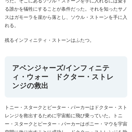
った。そこにあるソウル・ストーンを手に入れるには愛す
る誰かを犠牲にすることが条件だった。それを知ったサノ
スはガモーラを崖から落とし、ソウル・ストーンを手に入
れる。
残るインフィニティ・ストーンはふたつ。
アベンジャーズ/インフィニテ
ィ・ウォー ドクター・ストレ
ンジの救出
トニー・スタークとピーター・パーカーはドクター・スト
レンジを救出するために宇宙船に飛び乗っていた。トニ
ー・スタークとピーター・パーカーはボニー・マウを宇宙