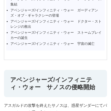
集結
アベンジャーズ/インフィニティ・ウォー ガーディアン
ズ・オブ・ギャラクシーの登場
アベンジャーズ/インフィニティ・ウォー ドクター・スト
レンジの救出
アベンジャーズ/インフィニティ・ウォー ストームブレイ
カーの誕生
アベンジャーズ/インフィニティ・ウォー 宇宙の滅亡
アベンジャーズ/インフィニテ
ィ・ウォー サノスの侵略開始
アスガルドの攻撃を終えたサノスは、惑星ザンダーにてパ