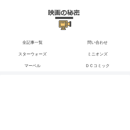
全記事一覧
問い合わせ
スターウォーズ
ミニオンズ
マーベル
ＤＣコミック