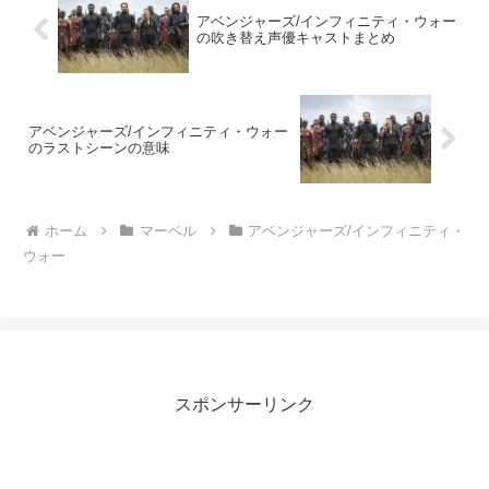
アベンジャーズ/インフィニティ・ウォー
の吹き替え声優キャストまとめ
アベンジャーズ/インフィニティ・ウォー
のラストシーンの意味
ホーム
マーベル
アベンジャーズ/インフィニティ・
ウォー
スポンサーリンク