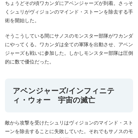
ちょうどその頃ワカンダにアベンジャーズが到着。さっそ
くシュリがヴィジョンのマインド・ストーンを除去する手
術を開始した。
そうこうしている間にサノスのモンスター部隊がワカンダ
にやってくる。ワカンダは全ての軍隊を出動させ、アベン
ジャーズも戦いに参加した。しかしモンスター部隊は圧倒
的に数で優位だった。
アベンジャーズ/インフィニテ
ィ・ウォー 宇宙の滅亡
敵から攻撃を受けたシュリはヴィジョンのマインド・スト
ーンを除去することに失敗していた。それでもサノスのモ