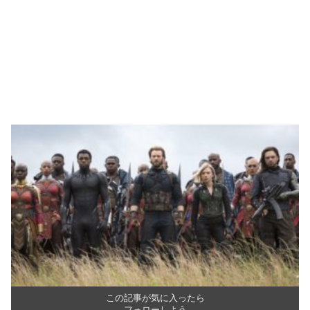
この記事が気に入ったら
フォローしよう