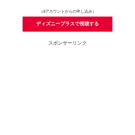
（dアカウントからの申し込み）
ディズニープラスで視聴する
スポンサーリンク