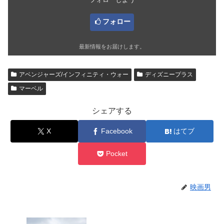
フォロー
最新情報をお届けします。
アベンジャーズ/インフィニティ・ウォー
ディズニープラス
マーベル
シェアする
X
Facebook
はてブ
Pocket
映画男