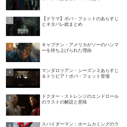
【ドラマ】ボバ・フェットのあらすじ
とネタバレ総まとめ
キャプテン・アメリカがソーのハンマ
ーを持ち上げられた理由
マンダロリアン・シーズン２あらすじ
＆トリビア！ボバ・フェット登場
ドクター・ストレンジのエンドロール
のラストの解説と意味
スパイダーマン：ホームカミングのラ