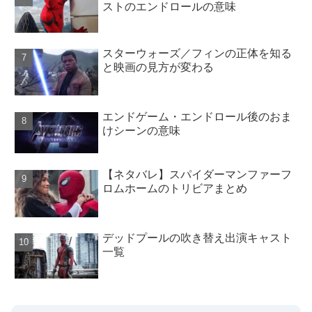
ストのエンドロールの意味
スターウォーズ／フィンの正体を知る
と映画の見方が変わる
エンドゲーム・エンドロール後のおま
けシーンの意味
【ネタバレ】スパイダーマンファーフ
ロムホームのトリビアまとめ
デッドプールの吹き替え出演キャスト
一覧