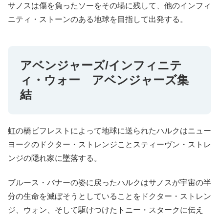
サノスは傷を負ったソーをその場に残して、他のインフィ
ニティ・ストーンのある地球を目指して出発する。
アベンジャーズ/インフィニテ
ィ・ウォー アベンジャーズ集
結
虹の橋ビフレストによって地球に送られたハルクはニュー
ヨークのドクター・ストレンジことスティーヴン・ストレ
ンジの隠れ家に墜落する。
ブルース・バナーの姿に戻ったハルクはサノスが宇宙の半
分の生命を滅ぼそうとしていることをドクター・ストレン
ジ、ウォン、そして駆けつけたトニー・スタークに伝え