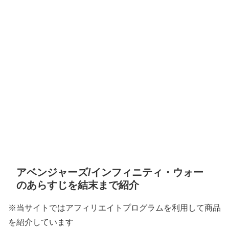
アベンジャーズ/インフィニティ・ウォー
のあらすじを結末まで紹介
※当サイトではアフィリエイトプログラムを利用して商品
を紹介しています