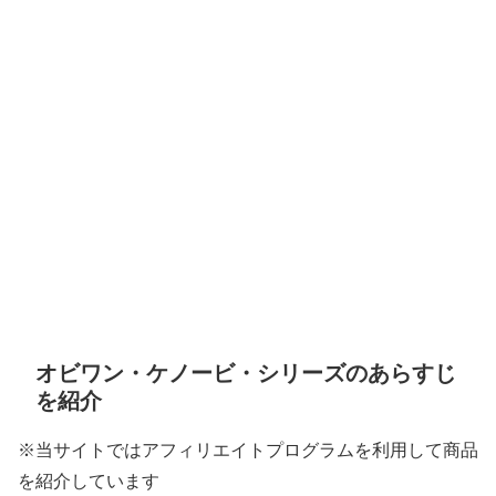
オビワン・ケノービ・シリーズのあらすじ
を紹介
※当サイトではアフィリエイトプログラムを利用して商品
を紹介しています