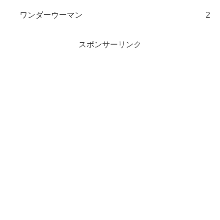
ワンダーウーマン
2
スポンサーリンク