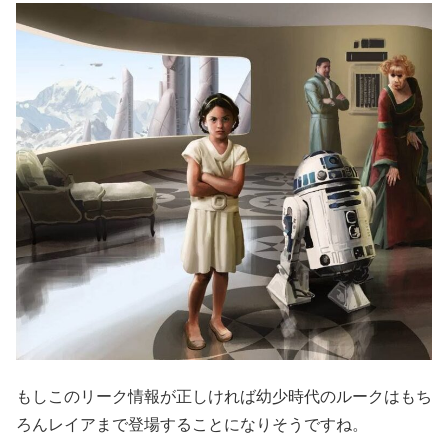
もしこのリーク情報が正しければ幼少時代のルークはもち
ろんレイアまで登場することになりそうですね。