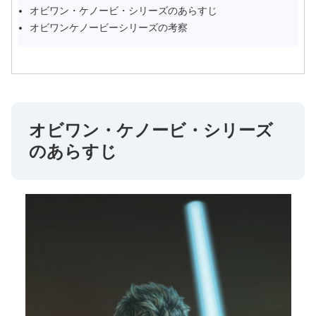
オビワン・ケノービ・シリーズのあらすじ
オビワンケノービーシリーズの考察
オビワン・ケノービ・シリーズ
のあらすじ