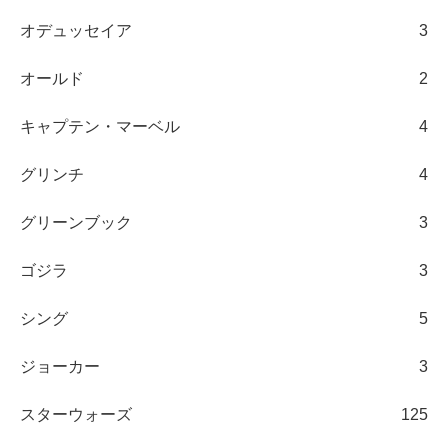
オデュッセイア
3
オールド
2
キャプテン・マーベル
4
グリンチ
4
グリーンブック
3
ゴジラ
3
シング
5
ジョーカー
3
スターウォーズ
125