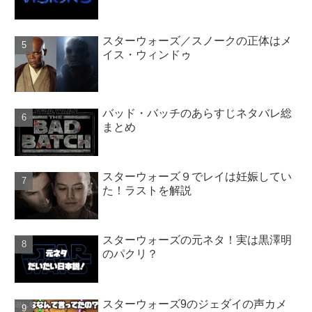
スターウォーズ／スノークの正体はメ
イス・ウィンドゥ
バッド・バッチのあらすじネタバレ総
まとめ
スターウォーズ９でレイは妊娠してい
た！ラストを解説
スターウォーズの元ネタ！実は黒澤明
のパクリ？
スターウォーズ9のジェダイの声カメ