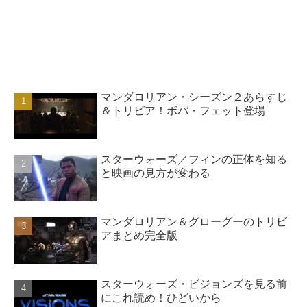
マンダロリアン・シーズン２あらすじ
＆トリビア！ボバ・フェット登場
スターウォーズ／フィンの正体を知る
と映画の見方が変わる
マンダロリアン＆グローグーのトリビ
アまとめ完全版
スターウォーズ・ビジョンズを見る前
にこれ読め！ひどいから