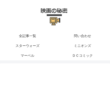
全記事一覧
問い合わせ
スターウォーズ
ミニオンズ
マーベル
ＤＣコミック