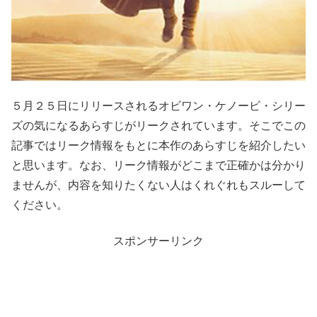
５月２５日にリリースされるオビワン・ケノービ・シリー
ズの気になるあらすじがリークされています。そこでこの
記事ではリーク情報をもとに本作のあらすじを紹介したい
と思います。なお、リーク情報がどこまで正確かは分かり
ませんが、内容を知りたくない人はくれぐれもスルーして
ください。
スポンサーリンク