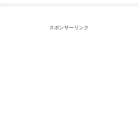
スポンサーリンク