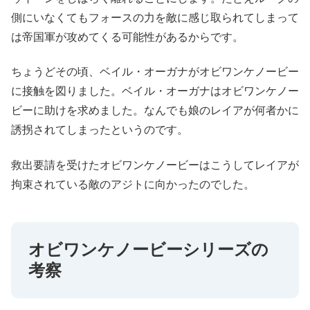
側にいなくてもフォースの力を敵に感じ取られてしまって
は帝国軍が攻めてくる可能性があるからです。
ちょうどその頃、ベイル・オーガナがオビワンケノービー
に接触を図りました。ベイル・オーガナはオビワンケノー
ビーに助けを求めました。なんでも娘のレイアが何者かに
誘拐されてしまったというのです。
救出要請を受けたオビワンケノービーはこうしてレイアが
拘束されている敵のアジトに向かったのでした。
オビワンケノービーシリーズの
考察