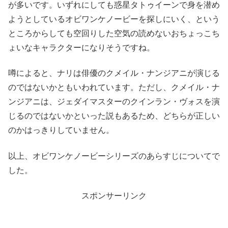
が多いです。いずれにしても惑星タトゥイーンで身を潜め
ようとしているオビワンケノービーを探しにいく、という
ところからしても空回りした空気の読めないおちょっこち
ょいなキャラクターになりそうですね。
噂によると、ナリは俳優のクメイル・ナンジアニが演じる
のではないかともいわれています。ただし、クメイル・ナ
ンジアニは、ジェダイマスターのクインラン・ヴォスを演
じるのではないかといった説もあるため、どちらが正しい
のかはっきりしていません。
以上、オビワンケノービーシリーズのあらすじについてで
した。
スポンサーリンク