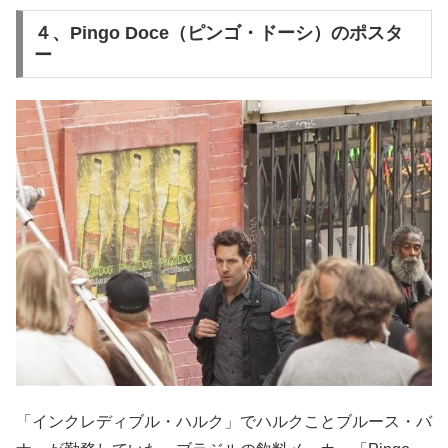
４、Pingo Doce（ピンゴ・ドーシ）のポスタ
ー
「インクレディブル・ハルク」でハルクことブルース・バ