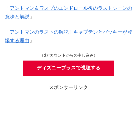
「
アントマン＆ワスプのエンドロール後のラストシーンの
意味と解説
」
「
アントマンのラストの解説！キャプテンとバッキーが登
場する理由
」
（dアカウントからの申し込み）
ディズニープラスで視聴する
スポンサーリンク