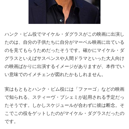
ハンク・ピム役でマイケル・ダグラスがこの映画に出演し
たのは、自分の子供たちに自分がマーベル映画に出ている
のを見てもらうためだったそうです。確かにマイケル・ダ
グラスといえばサスペンスや人間ドラマといった大人向け
の映画ばかりに出演するイメージがありますが、本作でい
い意味でのイメチェンが図れたかもしれません。
実はもともとハンク・ピム役には「ファーゴ」などの映画
で知られる、スティーヴ・ブシェミが起用される予定だっ
たそうです。しかしスケジュールが合わずに彼は断念。そ
こでこの役をゲットしたのがマイケル・ダグラスだったの
です。