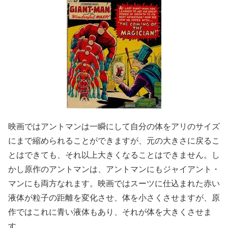
映画ではアントマンは一瞬にして自分の体をアリのサイズ
にまで縮められることができますが、元の大きさに戻るこ
とはできても、それ以上大きくなることはできません。し
かし原作のアントマンは、アントマンにもジャイアント・
マンにも両方なれます。映画ではスーツに仕込まれた赤い
液体が粒子の距離を変化させ、体を小さくさせますが、原
作ではこれに青い液体もあり、それが体を大きくさせま
す。