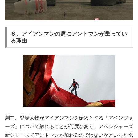
８、アイアンマンの肩にアントマンが乗ってい
る理由
劇中、登場人物がアイアンマンを始めとする「アベンジャ
ーズ」について触れることが何度かあり、アベンジャーズ
新シリーズでアントマンが加わるのではないかといった憶