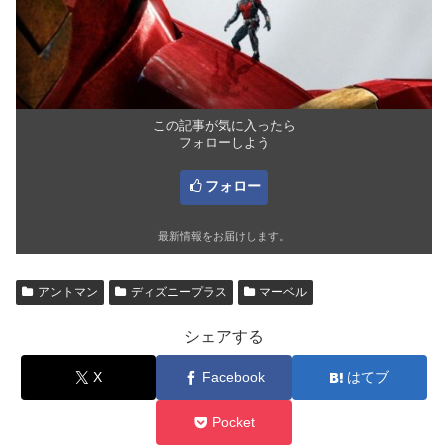
この記事が気に入ったら
フォローしよう
フォロー
最新情報をお届けします。
アントマン
ディズニープラス
マーベル
シェアする
X
Facebook
はてブ
Pocket