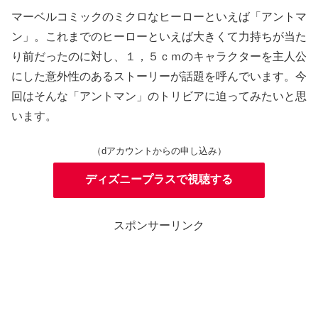
マーベルコミックのミクロなヒーローといえば「アントマ
ン」。これまでのヒーローといえば大きくて力持ちが当た
り前だったのに対し、１，５ｃｍのキャラクターを主人公
にした意外性のあるストーリーが話題を呼んでいます。今
回はそんな「アントマン」のトリビアに迫ってみたいと思
います。
（dアカウントからの申し込み）
ディズニープラスで視聴する
スポンサーリンク