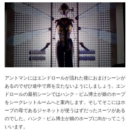
アントマンにはエンドロールが流れた後におまけシーンが
あるのでぜひ途中で席を立たないようにしましょう。エン
ドロールの最初シーンではハンク・ピム博士が娘のホープ
をシークレットルームへと案内します。そしてそこにはホ
ープの母であるジャネットが使うはずだったスーツがある
のでした。ハンク・ピム博士が娘のホープに向かってこう
いいます。