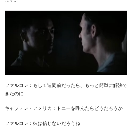
ファルコン：もし１週間前だったら、もっと簡単に解決で
きたのに
キャプテン・アメリカ：トニーを呼んだらどうだろうか
ファルコン：彼は信じないだろうね