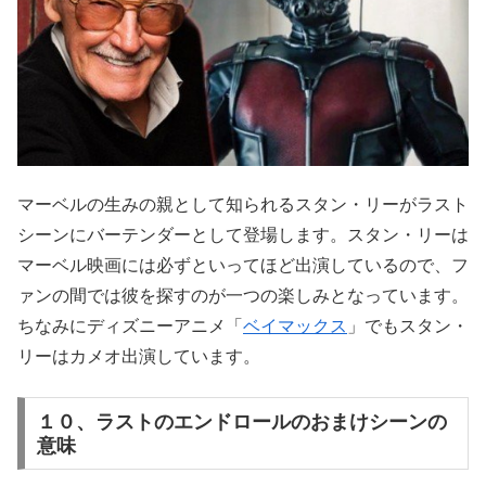
マーベルの生みの親として知られるスタン・リーがラスト
シーンにバーテンダーとして登場します。スタン・リーは
マーベル映画には必ずといってほど出演しているので、フ
ァンの間では彼を探すのが一つの楽しみとなっています。
ちなみにディズニーアニメ「
ベイマックス
」でもスタン・
リーはカメオ出演しています。
１０、ラストのエンドロールのおまけシーンの
意味