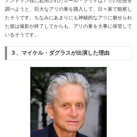
アントマン役に起用されたポール・ラッドはアリの生態を
調べようと、巨大なアリの巣を購入して、日々家で観察し
たそうです。ちなみにあまりにも神秘的なアリに魅せられ
た彼は撮影が終了してからも、アリの巣を大事に保管して
いるそうです。
３、マイケル・ダグラスが出演した理由