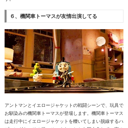
６、機関車トーマスが友情出演してる
アントマンとイエロージャケットの戦闘シーンで、玩具で
お馴染みの機関車トーマスが登場します。機関車トーマス
は走行中にイエロージャケットを轢いてしまい脱線するハ