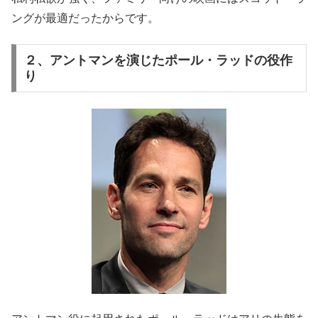
ングが最適だったからです。
２、アントマンを演じたポール・ラッドの役作
り