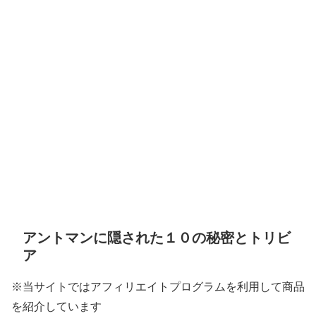
アントマンに隠された１０の秘密とトリビ
ア
※当サイトではアフィリエイトプログラムを利用して商品
を紹介しています