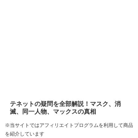
テネットの疑問を全部解説！マスク、消
滅、同一人物、マックスの真相
※当サイトではアフィリエイトプログラムを利用して商品
を紹介しています