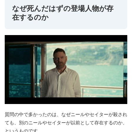
なぜ死んだはずの登場人物が存
在するのか
質問の中で多かったのは、なぜニールやセイターが殺され
ても、別のニールやセイターが以前として存在するのか、
というものです。