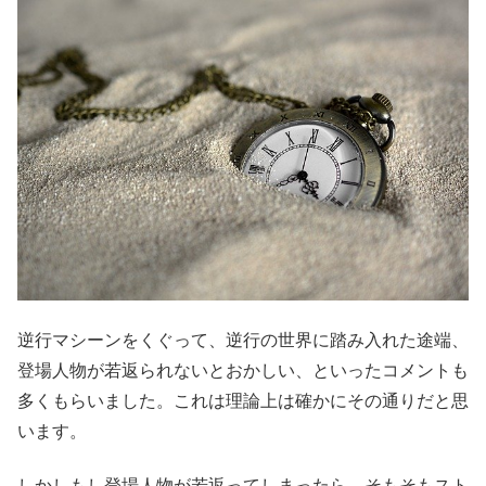
逆行マシーンをくぐって、逆行の世界に踏み入れた途端、
登場人物が若返られないとおかしい、といったコメントも
多くもらいました。これは理論上は確かにその通りだと思
います。
しかしもし登場人物が若返ってしまったら、そもそもスト