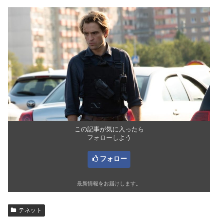
この記事が気に入ったら
フォローしよう
フォロー
最新情報をお届けします。
テネット