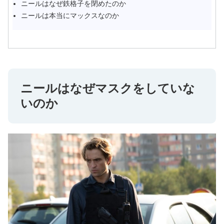
ニールはなぜ鉄格子を閉めたのか
ニールは本当にマックスなのか
ニールはなぜマスクをしていな
いのか