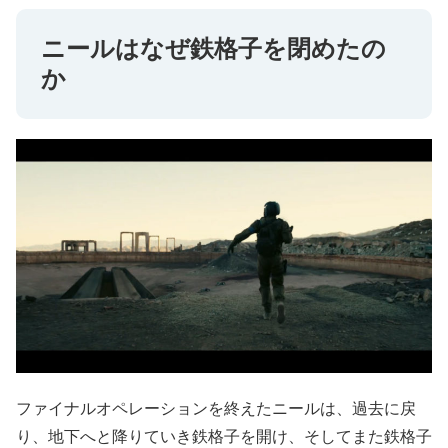
ニールはなぜ鉄格子を閉めたの
か
ファイナルオペレーションを終えたニールは、過去に戻
り、地下へと降りていき鉄格子を開け、そしてまた鉄格子