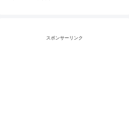
スポンサーリンク