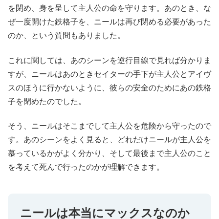
を閉め、身を呈して主人公の命を守ります。あのとき、な
ぜ一度開けた鉄格子を、ニールは再び閉める必要があった
のか、という質問もありました。
これに関しては、あのシーンを逆行目線で見れば分かりま
すが、ニールはあのときセイターの手下が主人公とアイヴ
スのほうに行かないように、彼らの安全のためにあの鉄格
子を閉めたのでした。
そう、ニールはそこまでして主人公を危険から守ったので
す。あのシーンをよく見ると、どれだけニールが主人公を
慕っているかがよく分かり、そして最後まで主人公のこと
を考えて死んで行ったのかが理解できます。
ニールは本当にマックスなのか