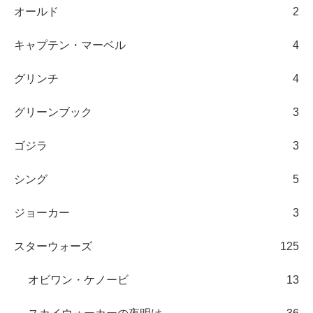
オールド
2
キャプテン・マーベル
4
グリンチ
4
グリーンブック
3
ゴジラ
3
シング
5
ジョーカー
3
スターウォーズ
125
オビワン・ケノービ
13