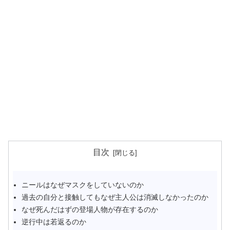
目次
ニールはなぜマスクをしていないのか
過去の自分と接触してもなぜ主人公は消滅しなかったのか
なぜ死んだはずの登場人物が存在するのか
逆行中は若返るのか