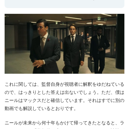
これに関しては、監督自身が視聴者に解釈をゆだねている
ので、はっきりとした答えは出ないでしょう。ただ、僕は
ニールはマックスだと確信しています。それはすでに別の
動画でも解説しているとおりです。
ニールが未来から何十年もかけて帰ってきたとなると、ラ