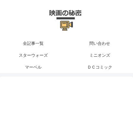
全記事一覧
問い合わせ
スターウォーズ
ミニオンズ
マーベル
ＤＣコミック