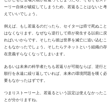
ーリー自体が破綻してしまうため、若返ることはないと考
えていいでしょう。
例えば、もし若返るのだったら、セイターは癌で死ぬこと
はなくなります。なぜなら逆行して癌が発生する以前に戻
ればいいからです。そしたら彼は世界を滅亡に追い込むこ
ともなかったでしょう。そしたらテネットという組織の存
在意義すらなくなってしまいます。
あるいは未来の科学者たちも若返りが可能ならば、逆行と
順行を永遠に繰り返していれば、未来の環境問題を嘆く必
要もなかったはずです。
つまりストーリー上、若返るという設定は使えなかったこ
とが分かりますね。