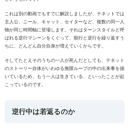
これは別の動画でもすでに解説しましたが、テネットでは
主人公、ニール、キャット、セイターなど、複数の同一人
物が同じ時間軸に登場します。それはターンスタイルと呼
ばれる逆行マシーンをくぐって、順行と逆行を繰り返すう
ちに、どんどん自分自身が増えていくからです。
そしてたとえそのうちの一人が死んだとしても、テネット
のストーリー自体がいわゆる無限ループの中の出来事を描
いているため、もう一人は生きている、といったことが起
こっているのです。
逆行中は若返るのか