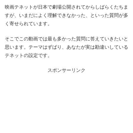
映画テネットが日本で劇場公開されてからしばらくたちま
すが、いまだによく理解できなかった、といった質問が多
く寄せられています。
そこでこの動画では最も多かった質問に答えていきたいと
思います。テーマはずばり、あなたが実は勘違いしている
テネットの設定です。
スポンサーリンク