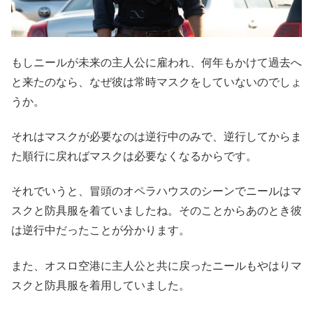
もしニールが未来の主人公に雇われ、何年もかけて過去へ
と来たのなら、なぜ彼は常時マスクをしていないのでしょ
うか。
それはマスクが必要なのは逆行中のみで、逆行してからま
た順行に戻ればマスクは必要なくなるからです。
それでいうと、冒頭のオペラハウスのシーンでニールはマ
スクと防具服を着ていましたね。そのことからあのとき彼
は逆行中だったことが分かります。
また、オスロ空港に主人公と共に戻ったニールもやはりマ
スクと防具服を着用していました。