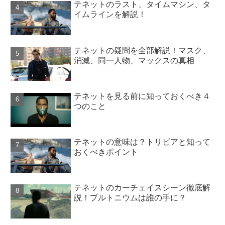
テネットのラスト、タイムマシン、タ
イムラインを解説！
テネットの疑問を全部解説！マスク、
消滅、同一人物、マックスの真相
テネットを見る前に知っておくべき４
つのこと
テネットの意味は？トリビアと知って
おくべきポイント
テネットのカーチェイスシーン徹底解
説！プルトニウムは誰の手に？