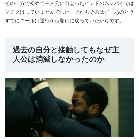
その一方で初めて主人公に出会ったインドのムンバイでは
マスクはしていませんでした。それもそのはず、あのとき
すでにニールは逆行から順行に戻っていたからです。
過去の自分と接触してもなぜ主
人公は消滅しなかったのか