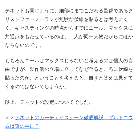
テネットも同じように、細部にまでこだわる監督であるク
リストファーノーランが無駄な伏線を貼るとは考えにく
く、キャスティングの時点からすでにニール、マックスに
共通点をもたせているのは、二人が同一人物だからにほか
ならないのです。
もちろんニールはマックスじゃないと考えるのは個人の自
由ですが、製作側の立場に立ってなぜ至るところに伏線を
貼ったのか、ということを考えると、自ずと答えは見えて
くるのではないでしょうか。
以上、テネットの設定についてでした。
＞＞
テネットのカーチェイスシーン徹底解説！プルトニウ
ムは誰の手に？