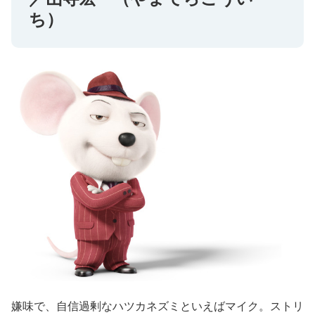
ち）
嫌味で、自信過剰なハツカネズミといえばマイク。ストリ