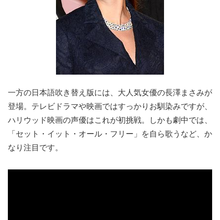
一方の日本語吹き替え版には、大人気女優の長澤まさみが
登場。テレビドラマや映画ではすっかりお馴染みですが、
ハリウッド映画の声優はこれが初挑戦。しかも劇中では、
「セット・イット・オール・フリー」を自ら歌うなど、か
なり注目です。