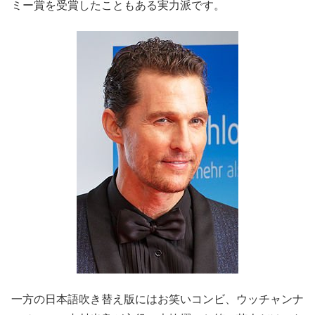
ミー賞を受賞したこともある実力派です。
一方の日本語吹き替え版にはお笑いコンビ、ウッチャンナ