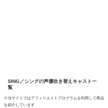
SING／シングの声優吹き替えキャスト一
覧
※当サイトではアフィリエイトプログラムを利用して商品
を紹介しています