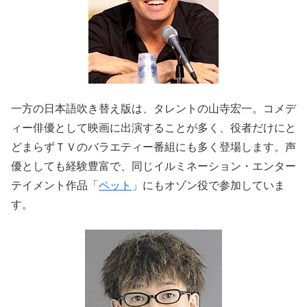
一方の日本語吹き替え版は、タレントの山寺宏一。コメデ
ィー俳優として映画に出演することが多く、役者だけにと
どまらずＴＶのバラエティー番組にも多く登場します。声
優としても経験豊富で、同じイルミネーション・エンター
テイメント作品「
ペット
」にもオゾン役で参加していま
す。