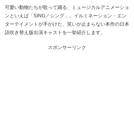
可愛い動物たちが歌って踊る、ミュージカルアニメーショ
ンといえば「SING／シング」。イルミネーション・エン
ターテイメントが手がけた、笑いが止まらない本作の日本
語吹き替え版出演キャストを一挙紹介します。
スポンサーリンク