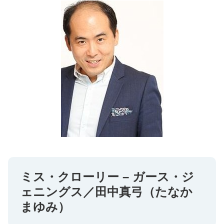
ミス・クローリー – ガース・ジ
ェニングス／田中真弓（たなか
まゆみ）