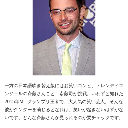
一方の日本語吹き替え版にはお笑いコンビ、トレンディエ
ンジェルの斉藤さんこと、斎藤司が挑戦。いわずと知れた
2015年M-1グランプリ王者で、大人気の笑い芸人。そんな
彼がグンターを演じるとなれば、笑いが起きないはずがな
いです。どんな斉藤さんが見られるのか要チェックです。