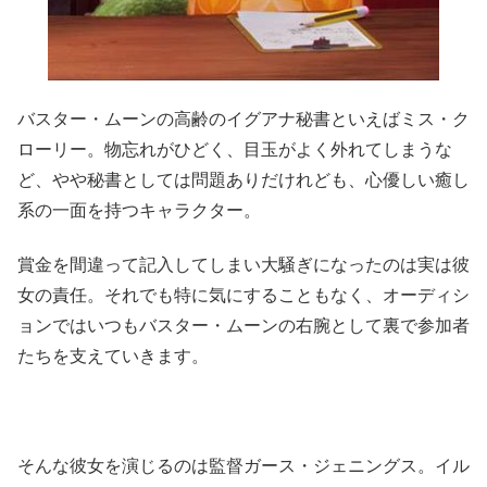
バスター・ムーンの高齢のイグアナ秘書といえばミス・ク
ローリー。物忘れがひどく、目玉がよく外れてしまうな
ど、やや秘書としては問題ありだけれども、心優しい癒し
系の一面を持つキャラクター。
賞金を間違って記入してしまい大騒ぎになったのは実は彼
女の責任。それでも特に気にすることもなく、オーディシ
ョンではいつもバスター・ムーンの右腕として裏で参加者
たちを支えていきます。
そんな彼女を演じるのは監督ガース・ジェニングス。イル