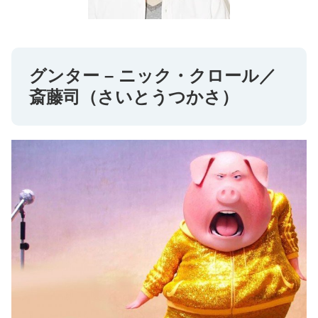
グンター – ニック・クロール／
斎藤司（さいとうつかさ）