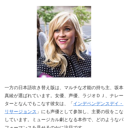
一方の日本語吹き替え版は、マルチな才能の持ち主、坂本
真綾が選ばれています。女優、声優、ラジオＤＪ、ナレー
ターとなんでもこなす彼女は、「
インデペンデンスデイ・
リサージョンス
」にも声優として参加し、主要の役をこな
しています。ミュージカル劇となる本作で、どのようなパ
フォーマンスを見せるのかに注目です。