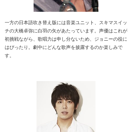
一方の日本語吹き替え版には音楽ユニット、スキマスイッ
チの大橋卓弥に白羽の矢があたっています。声優はこれが
初挑戦ながら、歌唱力は申し分ないため、ジョニーの役に
はぴったり。劇中にどんな歌声を披露するのか楽しみで
す。