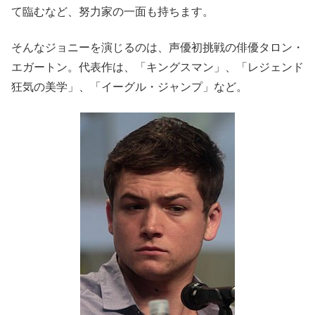
て臨むなど、努力家の一面も持ちます。
そんなジョニーを演じるのは、声優初挑戦の俳優タロン・
エガートン。代表作は、「キングスマン」、「レジェンド
狂気の美学」、「イーグル・ジャンプ」など。