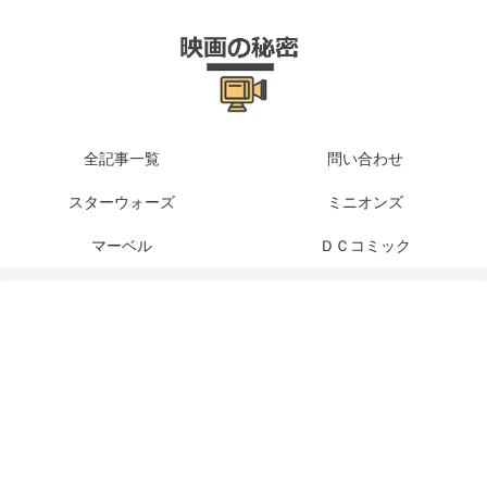
全記事一覧
問い合わせ
スターウォーズ
ミニオンズ
マーベル
ＤＣコミック