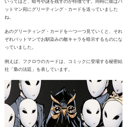
いってほど、暗号や謎を残すのが特徴です。同時に彼はバ
ットマン宛にグリーティング・カードを送っていました
ね。
あのグリーティング・カードを一つ一つ見ていくと、それ
ぞれバットマンでお馴染みの敵キャラを暗示するものにな
っていました。
例えば、フクロウのカードは、コミックに登場する秘密結
社「梟の法廷」を表しています。