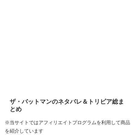
ザ・バットマンのネタバレ＆トリビア総ま
とめ
※当サイトではアフィリエイトプログラムを利用して商品
を紹介しています