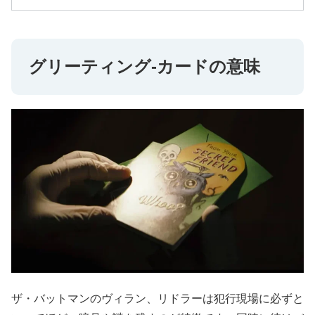
グリーティング‐カードの意味
ザ・バットマンのヴィラン、リドラーは犯行現場に必ずと