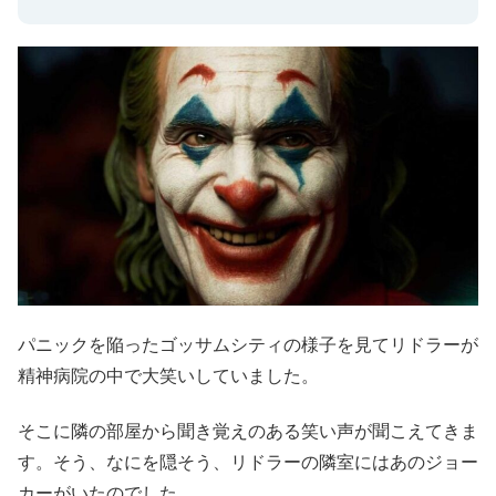
パニックを陥ったゴッサムシティの様子を見てリドラーが
精神病院の中で大笑いしていました。
そこに隣の部屋から聞き覚えのある笑い声が聞こえてきま
す。そう、なにを隠そう、リドラーの隣室にはあのジョー
カーがいたのでした。