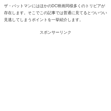
ザ・バットマンにはほかのDC映画同様多くのトリビアが
存在します。そこでこの記事では普通に見てるとついつい
見逃してしまうポイントを一挙紹介します。
スポンサーリンク