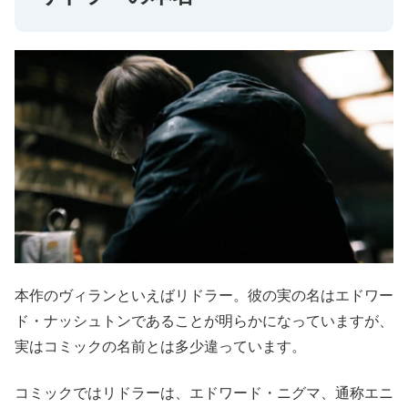
本作のヴィランといえばリドラー。彼の実の名はエドワー
ド・ナッシュトンであることが明らかになっていますが、
実はコミックの名前とは多少違っています。
コミックではリドラーは、エドワード・ニグマ、通称エニ