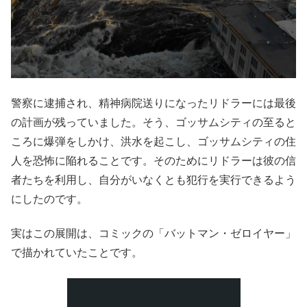
警察に逮捕され、精神病院送りになったリドラーには最後
の計画が残っていました。そう、ゴッサムシティの至ると
ころに爆弾をしかけ、洪水を起こし、ゴッサムシティの住
人を恐怖に陥れることです。そのためにリドラーは彼の信
者たちを利用し、自分がいなくとも犯行を実行できるよう
にしたのです。
実はこの展開は、コミックの「バットマン・ゼロイヤー」
で描かれていたことです。