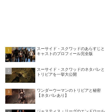
スーサイド・スクワッドのあらすじと
キャストのプロフィール完全版
スーサイド・スクワッドのネタバレと
トリビアを一挙大公開
ワンダーウーマンのトリビアと秘密
【ネタバレあり】
ジャスティス・リーグのエンドロール