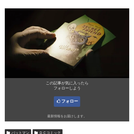
この記事が気に入ったら
フォローしよう
フォロー
最新情報をお届けします。
バットマン
ＤＣコミック