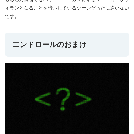
ィランとなることを暗示しているシーンだったに違いない
です。
エンドロールのおまけ