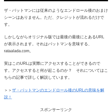
ザ・バットマンには従来のようなエンドロール後のおまけ
シーンはありません。ただ、クレジットが流れるだけで
す。
しかしながらオリジナル版では最後の最後にとあるURL
が表示されます。それはバットマンを意味する、
rataalada.com。
実はこのURLは実際にアクセスすることができるので
す。アクセスすると何が起こるのか？ それについてはこ
ちらの記事で詳しく解説しています。
＞＞
ザ・バットマンのエンドロール後のURLの意味を解
説！
スポンサーリンク