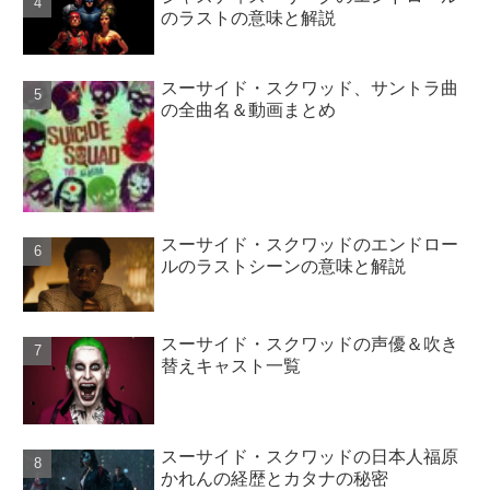
のラストの意味と解説
スーサイド・スクワッド、サントラ曲
の全曲名＆動画まとめ
スーサイド・スクワッドのエンドロー
ルのラストシーンの意味と解説
スーサイド・スクワッドの声優＆吹き
替えキャスト一覧
スーサイド・スクワッドの日本人福原
かれんの経歴とカタナの秘密