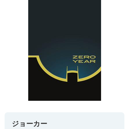
ジョーカー