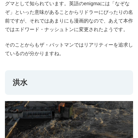
グマとして知られています。英語のenigmaには「なぞな
ぞ」といった意味があることからリドラーにぴったりの名
前ですが、それではあまりにも漫画的なので、あえて本作
ではエドワード・ナッシュトンに変更されたようです。
そのことからもザ・バットマンではリアリティーを追求し
ているのが分かりますね。
洪水