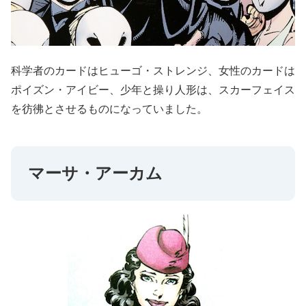
科学者のカードはヒューゴ・ストレンジ、女性のカードは
ポイズン・アイビー、少年と操り人形は、スカーフェイス
を彷彿とさせるものになっていました。
マーサ・アーカム