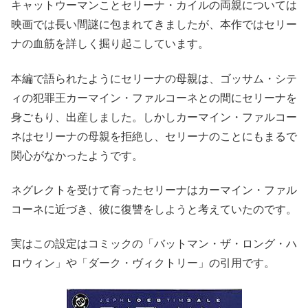
キャットウーマンことセリーナ・カイルの両親については
映画では長い間謎に包まれてきましたが、本作ではセリー
ナの血筋を詳しく掘り起こしています。
本編で語られたようにセリーナの母親は、ゴッサム・シテ
ィの犯罪王カーマイン・ファルコーネとの間にセリーナを
身ごもり、出産しました。しかしカーマイン・ファルコー
ネはセリーナの母親を拒絶し、セリーナのことにもまるで
関心がなかったようです。
ネグレクトを受けて育ったセリーナはカーマイン・ファル
コーネに近づき、彼に復讐をしようと考えていたのです。
実はこの設定はコミックの「バットマン・ザ・ロング・ハ
ロウィン」や「ダーク・ヴィクトリー」の引用です。