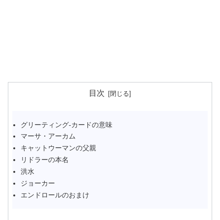
目次
グリーティング‐カードの意味
マーサ・アーカム
キャットウーマンの父親
リドラーの本名
洪水
ジョーカー
エンドロールのおまけ