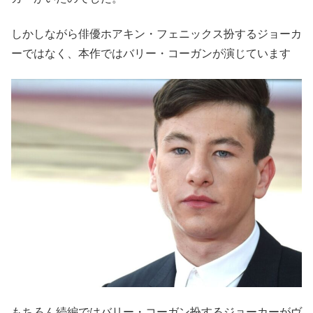
しかしながら俳優ホアキン・フェニックス扮するジョーカ
ーではなく、本作ではバリー・コーガンが演じています
もちろん続編ではバリー・コーガン扮するジョーカーがヴ