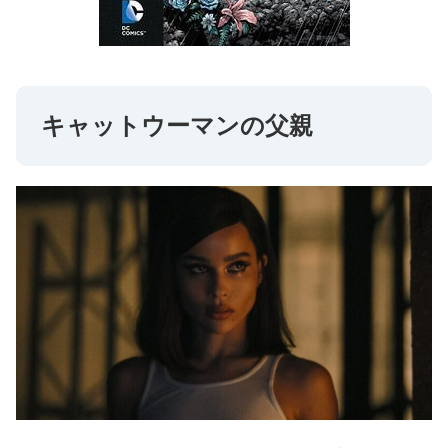
キャットウーマンの父親