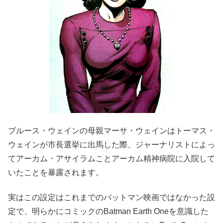
ブルース・ウェインの母親マーサ・ウェインはトーマス・
ウェインが市長選挙に出馬した際、ジャーナリストによっ
てアーカム・アサイラムことアーカム精神病院に入院して
いたことを暴露されます。
実はこの設定はこれまでのバットマン映画ではなかった設
定で、明らかにコミックのBatman Earth Oneを意識した