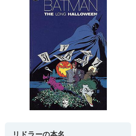
リドラーの本名