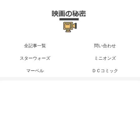
全記事一覧
問い合わせ
スターウォーズ
ミニオンズ
マーベル
ＤＣコミック