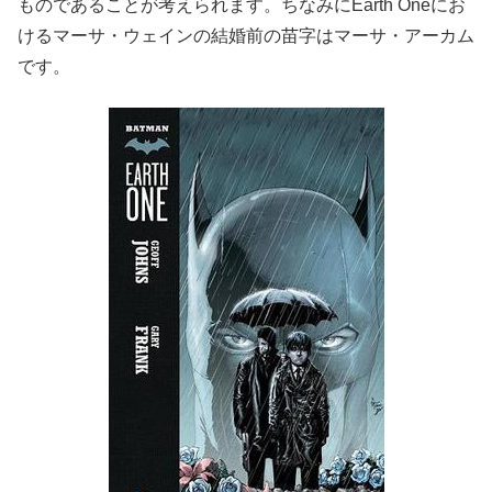
ものであることが考えられます。ちなみにEarth Oneにお
けるマーサ・ウェインの結婚前の苗字はマーサ・アーカム
です。