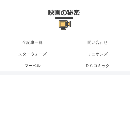
全記事一覧
問い合わせ
スターウォーズ
ミニオンズ
マーベル
ＤＣコミック