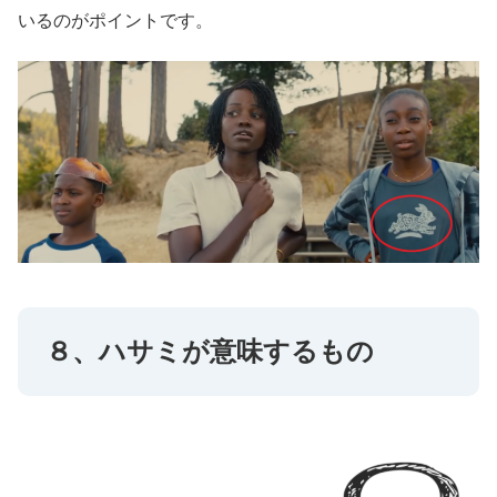
いるのがポイントです。
８、ハサミが意味するもの