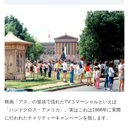
映画「アス」の冒頭で流れたTVコマーシャルといえば
「ハンドクロス・アメリカ」。実はこれは1986年に実際
に行われたチャリティーキャンペーンを指します。