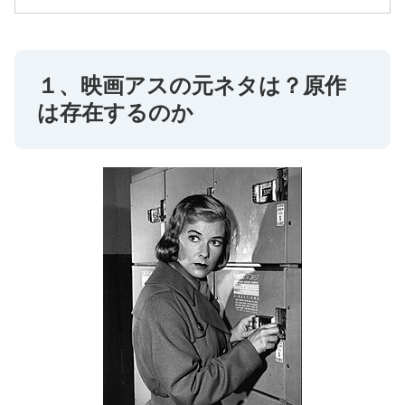
１、映画アスの元ネタは？原作
は存在するのか