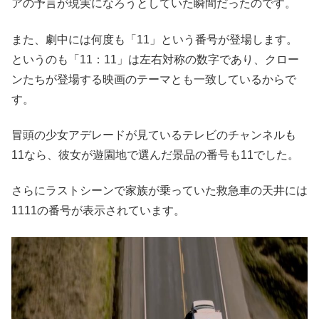
アの予言が現実になろうとしていた瞬間だったのです。
また、劇中には何度も「11」という番号が登場します。
というのも「11：11」は左右対称の数字であり、クロー
ンたちが登場する映画のテーマとも一致しているからで
す。
冒頭の少女アデレードが見ているテレビのチャンネルも
11なら、彼女が遊園地で選んだ景品の番号も11でした。
さらにラストシーンで家族が乗っていた救急車の天井には
1111の番号が表示されています。