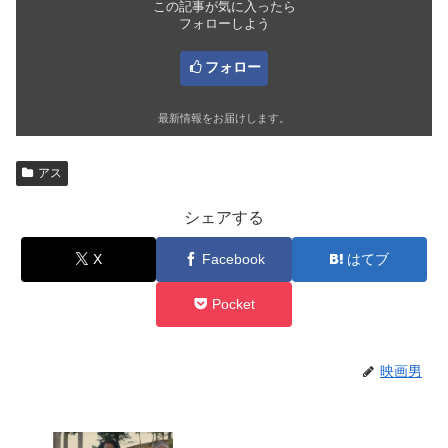
この記事が気に入ったら
フォローしよう
フォロー
最新情報をお届けします。
アス
シェアする
X
Facebook
はてブ
Pocket
映画男