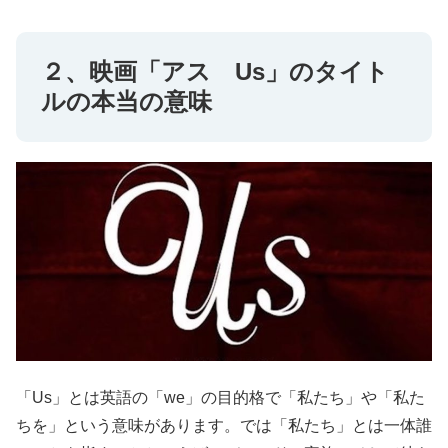
２、映画「アス Us」のタイト
ルの本当の意味
「Us」とは英語の「we」の目的格で「私たち」や「私た
ちを」という意味があります。では「私たち」とは一体誰