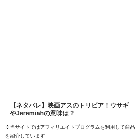
【ネタバレ】映画アスのトリビア！ウサギ
やJeremiahの意味は？
※当サイトではアフィリエイトプログラムを利用して商品
を紹介しています