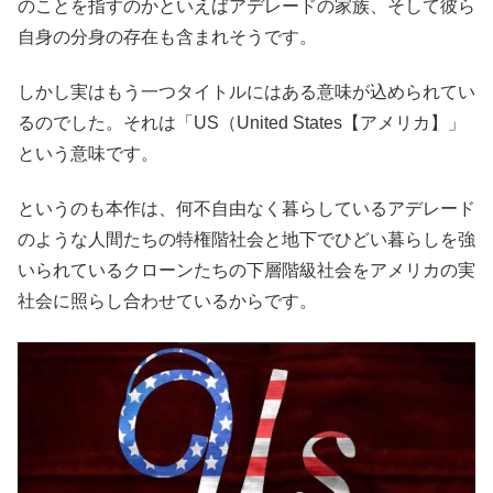
のことを指すのかといえばアデレードの家族、そして彼ら
自身の分身の存在も含まれそうです。
しかし実はもう一つタイトルにはある意味が込められてい
るのでした。それは「US（United States【アメリカ】」
という意味です。
というのも本作は、何不自由なく暮らしているアデレード
のような人間たちの特権階社会と地下でひどい暮らしを強
いられているクローンたちの下層階級社会をアメリカの実
社会に照らし合わせているからです。