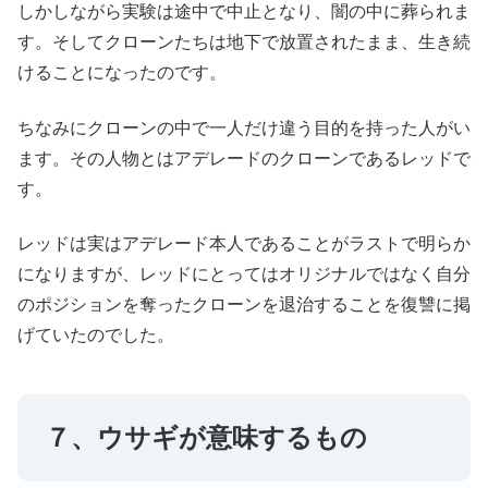
しかしながら実験は途中で中止となり、闇の中に葬られま
す。そしてクローンたちは地下で放置されたまま、生き続
けることになったのです。
ちなみにクローンの中で一人だけ違う目的を持った人がい
ます。その人物とはアデレードのクローンであるレッドで
す。
レッドは実はアデレード本人であることがラストで明らか
になりますが、レッドにとってはオリジナルではなく自分
のポジションを奪ったクローンを退治することを復讐に掲
げていたのでした。
７、ウサギが意味するもの