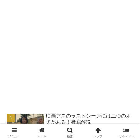
映画アスのラストシーンには二つのオ
チがある！徹底解説
メニュー
ホーム
検索
トップ
サイドバー