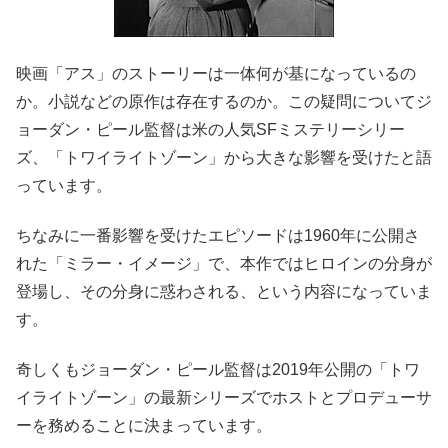
映画「アス」のストーリーは一体何が基になっているの
か。小説などの原作は存在するのか。この疑問についてジ
ョーダン・ピール監督は米の人気SFミステリーシリー
ズ、「トワイライトゾーン」から大きな影響を受けたと語
っています。
ちなみに一番影響を受けたエピソードは1960年に公開さ
れた「ミラー・イメージ」で、本作ではヒロインの分身が
登場し、その分身に惑わされる、という内容になっていま
す。
奇しくもジョーダン・ピール監督は2019年公開の「トワ
イライトゾーン」の最新シリーズでホストとプロデューサ
ーを務めることに決まっています。