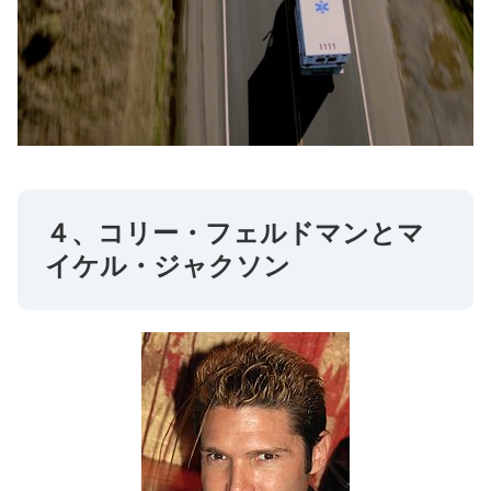
４、コリー・フェルドマンとマ
イケル・ジャクソン