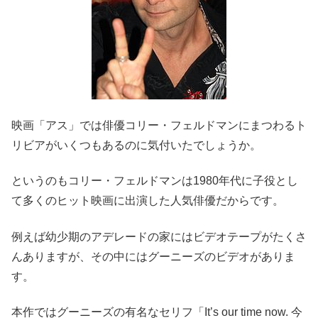
映画「アス」では俳優コリー・フェルドマンにまつわるト
リビアがいくつもあるのに気付いたでしょうか。
というのもコリー・フェルドマンは1980年代に子役とし
て多くのヒット映画に出演した人気俳優だからです。
例えば幼少期のアデレードの家にはビデオテープがたくさ
んありますが、その中にはグーニーズのビデオがありま
す。
本作ではグーニーズの有名なセリフ「It’s our time now. 今