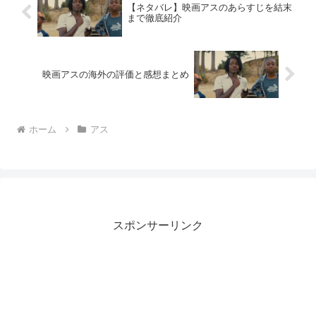
【ネタバレ】映画アスのあらすじを結末
まで徹底紹介
映画アスの海外の評価と感想まとめ
ホーム
アス
スポンサーリンク