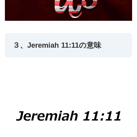
３、Jeremiah 11:11の意味