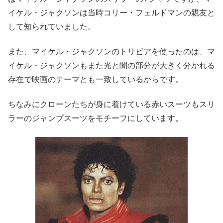
イケル・ジャクソンは当時コリー・フェルドマンの親友と
して知られていました。
また、マイケル・ジャクソンのトリビアを使ったのは、マ
イケル・ジャクソンもまた光と闇の部分が大きく分かれる
存在で映画のテーマとも一致しているからです。
ちなみにクローンたちが身に着けている赤いスーツもスリ
ラーのジャンプスーツをモチーフにしています。