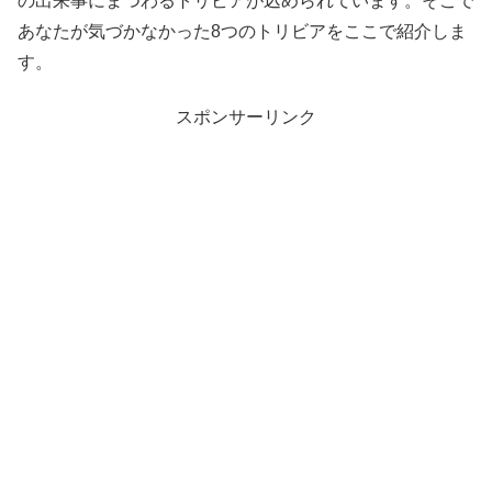
の出来事にまつわるトリビアが込められています。そこで
あなたが気づかなかった8つのトリビアをここで紹介しま
す。
スポンサーリンク