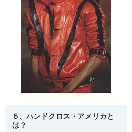
５、ハンドクロス・アメリカと
は？