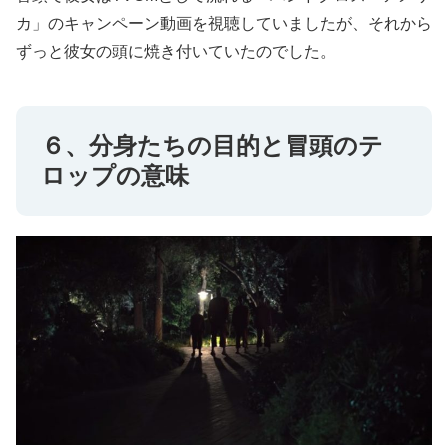
カ」のキャンペーン動画を視聴していましたが、それから
ずっと彼女の頭に焼き付いていたのでした。
６、分身たちの目的と冒頭のテ
ロップの意味