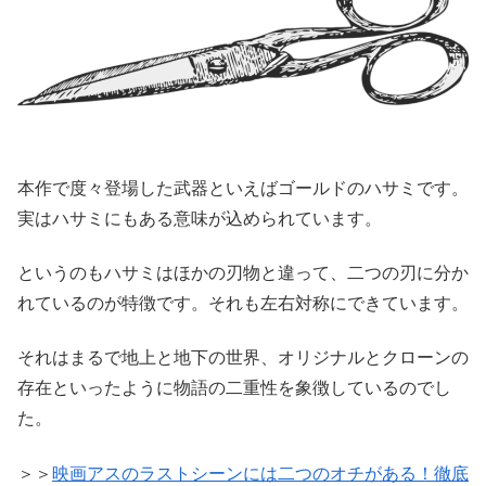
本作で度々登場した武器といえばゴールドのハサミです。
実はハサミにもある意味が込められています。
というのもハサミはほかの刃物と違って、二つの刃に分か
れているのが特徴です。それも左右対称にできています。
それはまるで地上と地下の世界、オリジナルとクローンの
存在といったように物語の二重性を象徴しているのでし
た。
＞＞
映画アスのラストシーンには二つのオチがある！徹底